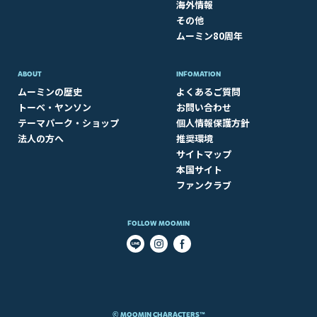
海外情報
その他
ムーミン80周年
ABOUT​
INFOMATION
ムーミンの歴史
よくあるご質問
トーベ・ヤンソン
お問い合わせ
テーマパーク・ショップ
個人情報保護方針
法人の方へ
推奨環境
サイトマップ
本国サイト
ファンクラブ
FOLLOW MOOMIN
© MOOMIN CHARACTERS™​