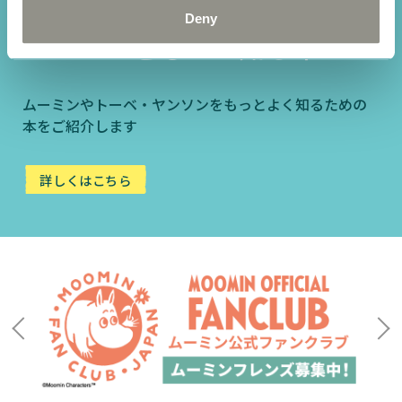
Deny
ムーミンをもっと知る本
ムーミンやトーベ・ヤンソンをもっとよく知るための
本をご紹介します
詳しくはこちら