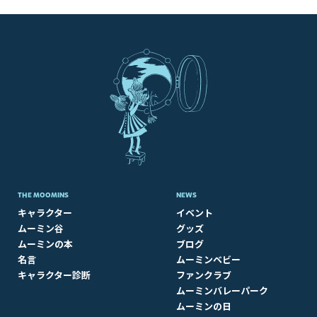
THE MOOMINS
NEWS
キャラクター
イベント
ムーミン谷
グッズ
ムーミンの本
ブログ
名言
ムーミンベビー
キャラクター診断
ファンクラブ
ムーミンバレーパーク
ムーミンの日