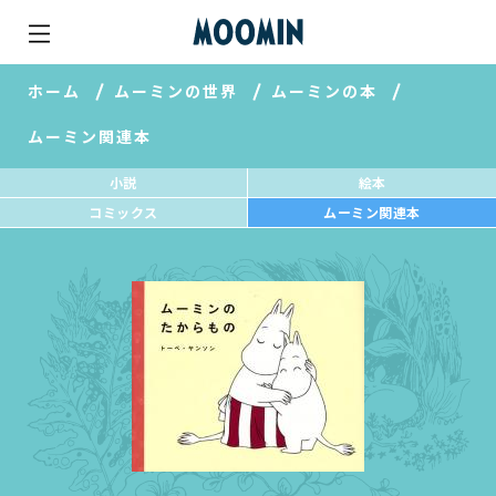
ホーム
ムーミンの世界
ムーミンの本
ムーミン関連本
小説
絵本
コミックス
ムーミン関連本