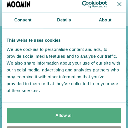
Consent
Details
About
This website uses cookies
We use cookies to personalise content and ads, to
provide social media features and to analyse our traffic.
We also share information about your use of our site with
our social media, advertising and analytics partners who
may combine it with other information that you’ve
provided to them or that they’ve collected from your use
of their services.
Allow all