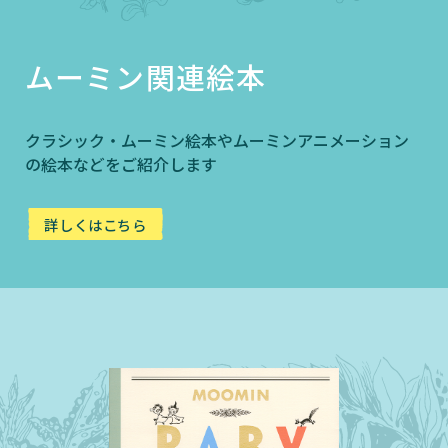
ムーミン関連絵本
クラシック・ムーミン絵本やムーミンアニメーション
の絵本などをご紹介します
詳しくはこちら