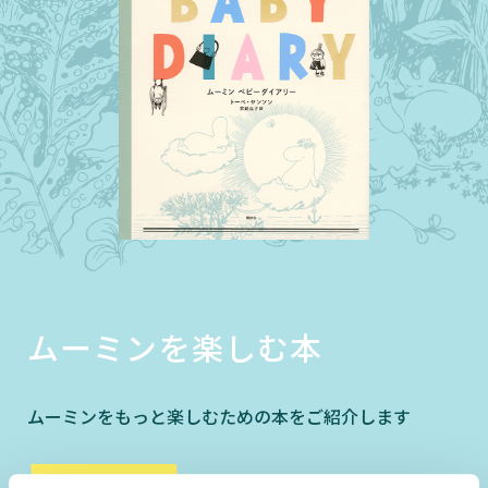
ムーミンを楽しむ本
ムーミンをもっと楽しむための本をご紹介します
詳しくはこちら