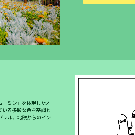
ムーミン」を体現したオ
ている多彩な色を基調と
パレル、北欧からのイン