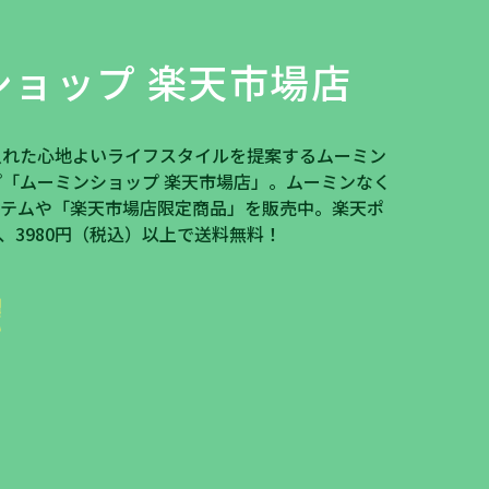
ショップ 楽天市場店
入れた心地よいライフスタイルを提案するムーミン
「ムーミンショップ 楽天市場店」。ムーミンなく
イテムや「楽天市場店限定商品」を販売中。楽天ポ
、3980円（税込）以上で送料無料！