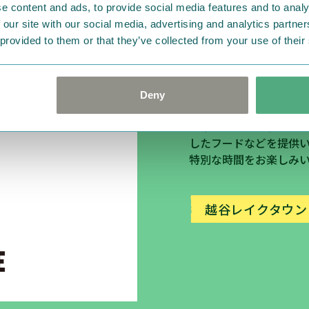
e content and ads, to provide social media features and to analy
 our site with our social media, advertising and analytics partn
ムーミン
 provided to them or that they’ve collected from your use of their
ムーミンの世界観を楽
Deny
め、
ムーミンのキャラ
フィンランドで親しま
したフードなどを提供
特別な時間をお楽しみ
越谷レイクタウン