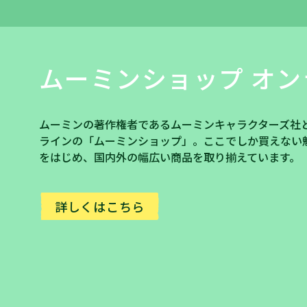
ムーミンショップ オン
ムーミンの著作権者であるムーミンキャラクターズ社
ラインの「ムーミンショップ」。ここでしか買えない
をはじめ、国内外の幅広い商品を取り揃えています。
詳しくはこちら