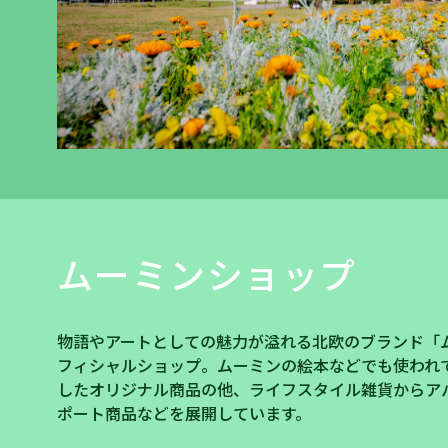
ムーミンショップ
物語やアートとしての魅力が溢れる北欧のブランド「
フィシャルショップ。ムーミンの絵本などでも使われ
したオリジナル商品の他、ライフスタイル雑貨からア
ポート商品などを展開しています。