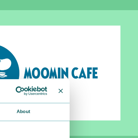
About