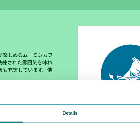
が楽しめるムーミンカフ
洗練された雰囲気を味わ
販も充実しています。他
Details