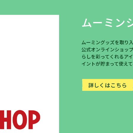
ムーミン
ムーミングッズを取り
公式オンラインショップ
らしを彩ってくれるア
イントが貯まって使えて
詳しくはこちら