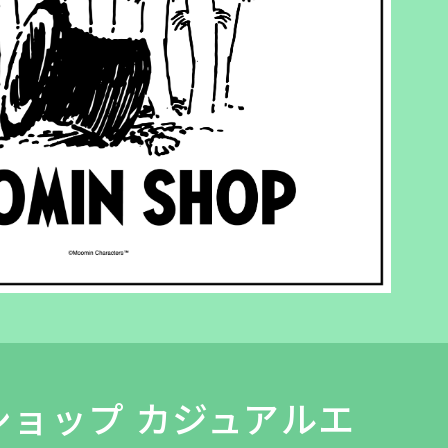
ショップ カジュアルエ