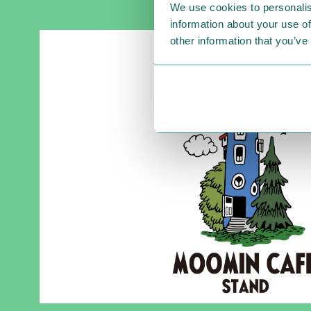
We use cookies to personalis
information about your use of
other information that you’ve