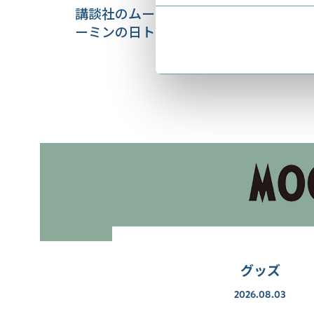
講談社のムーミン小説BOXを買うと、ム
ーミンの日トートバッグがもらえる！
グッズ
2026.08.03