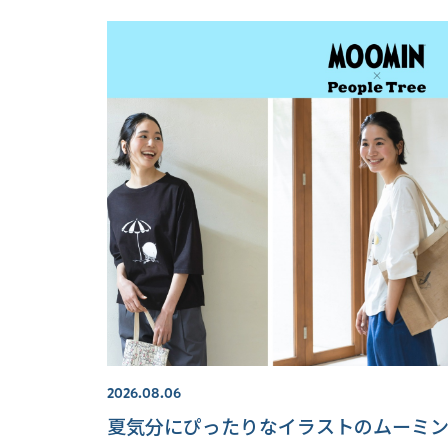
2026.08.06
夏気分にぴったりなイラストのムーミ