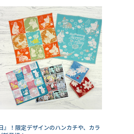
の日』！限定デザインのハンカチや、カラ