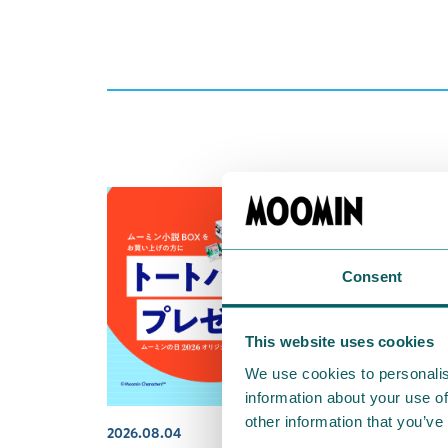
Consent
This website uses cookies
We use cookies to personalis
information about your use of
other information that you’ve
2026.08.04