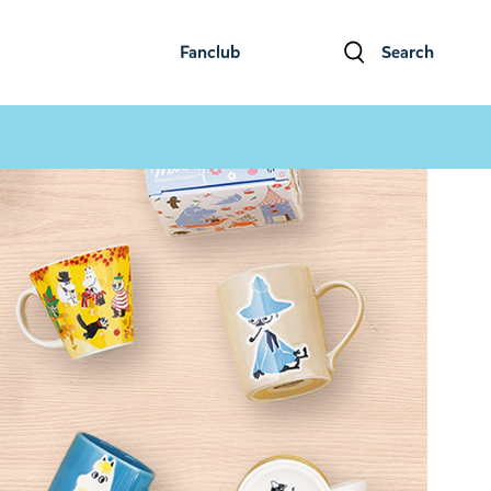
Fanclub
Search
ファンクラブ
検索