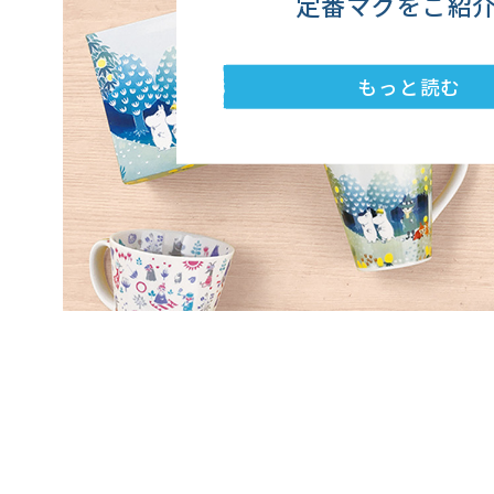
定番マグをご紹
もっと読む