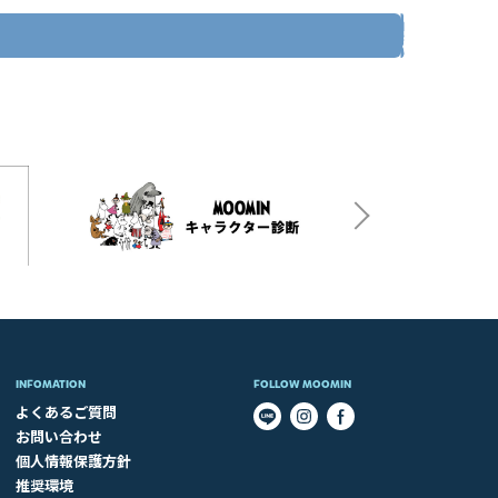
INFOMATION
FOLLOW MOOMIN
よくあるご質問
お問い合わせ
個人情報保護方針
推奨環境