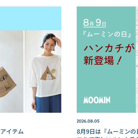
2026.08.05
ンアイテム
8月9日は『ムーミン