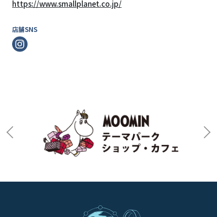
https://www.smallplanet.co.jp/
店舗SNS