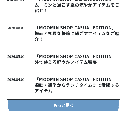
ムーミンと過ごす夏の涼やかアイテムをご
紹介！
「MOOMIN SHOP CASUAL EDITION」
2026.06.01
梅雨と初夏を快適に過ごすアイテムをご紹
介！
「MOOMIN SHOP CASUAL EDITION」
2026.05.01
外で使える軽やかアイテム特集
「MOOMIN SHOP CASUAL EDITION」
2026.04.01
通勤・通学からランチタイムまで活躍する
アイテム
もっと見る