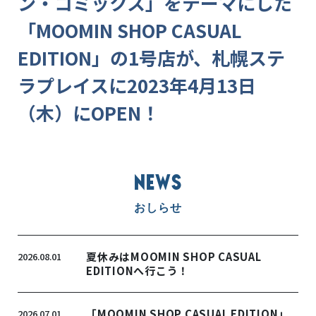
ン・コミックス」をテーマにした
「MOOMIN SHOP CASUAL
EDITION」の1号店が、札幌ステ
ラプレイスに2023年4月13日
（木）にOPEN！
NEWS
おしらせ
夏休みはMOOMIN SHOP CASUAL
2026.08.01
EDITIONへ行こう！
「MOOMIN SHOP CASUAL EDITION」
2026.07.01