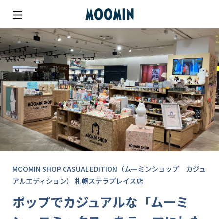
MOOMIN SHOP CASUAL EDITION（ムーミンショップ カジュ
アルエディション） 札幌ステラプレイス店
ポップでカジュアルな「ムーミ