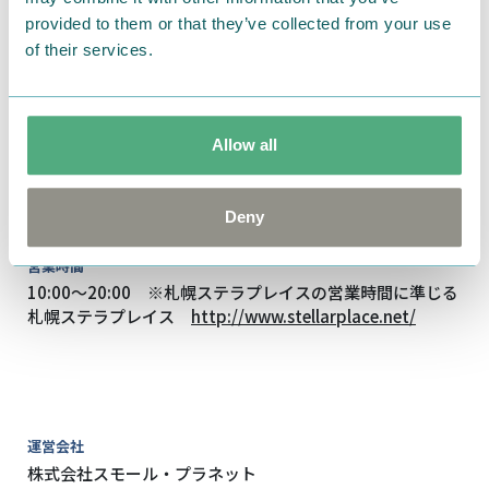
provided to them or that they’ve collected from your use
of their services.
Allow all
住所
北海道札幌市中央区北5条西2丁目 札幌ステラプレイス セ
ンター5F
Deny
営業時間
10:00～20:00 ※札幌ステラプレイスの営業時間に準じる
札幌ステラプレイス
http://www.stellarplace.net/
運営会社
株式会社スモール・プラネット