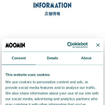
INFORMATION
店舗情報
Consent
Details
About
This website uses cookies
We use cookies to personalise content and ads, to
provide social media features and to analyse our traffic.
We also share information about your use of our site with
our social media, advertising and analytics partners who
may combine it with other information that you’ve