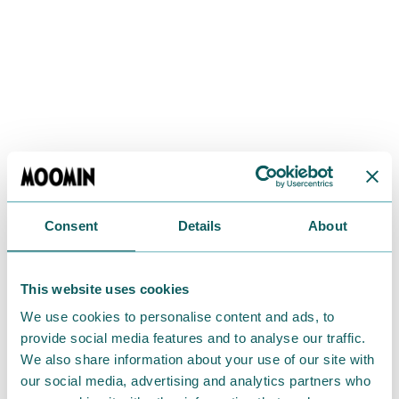
Consent
Details
About
This website uses cookies
We use cookies to personalise content and ads, to
provide social media features and to analyse our traffic.
We also share information about your use of our site with
our social media, advertising and analytics partners who