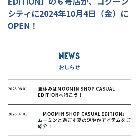
EDITION」の６号店が、コクーン
シティに2024年10月4日（金）に
OPEN！
NEWS
おしらせ
夏休みはMOOMIN SHOP CASUAL
2026.08.01
EDITIONへ行こう！
「MOOMIN SHOP CASUAL EDITION」
2026.07.01
ムーミンと過ごす夏の涼やかアイテムをご
紹介！