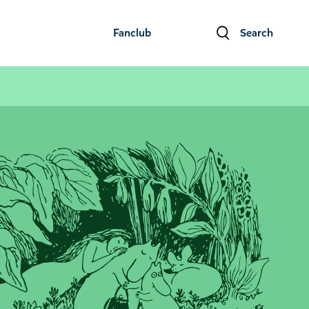
Fanclub
Search
ファンクラブ
検索