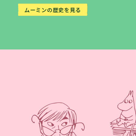
ムーミンの歴史を見る