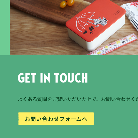
Get in touch
よくある質問
をご覧いただいた上で、お問い合わせく
お問い合わせフォームへ