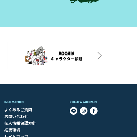
INFOMATION
FOLLOW MOOMIN
よくあるご質問
お問い合わせ
個人情報保護方針
推奨環境
サイトマップ