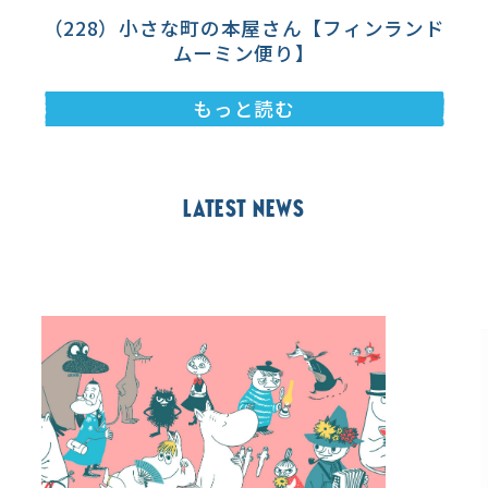
（228）小さな町の本屋さん【フィンランド
ムーミン便り】
もっと読む
Latest news