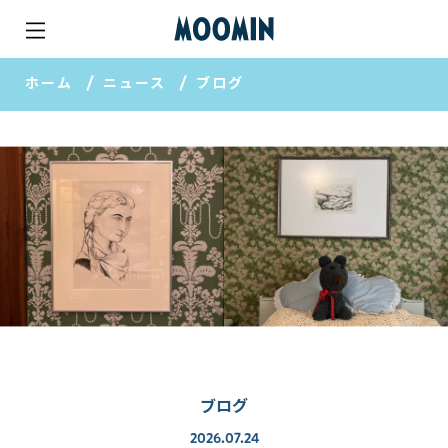
ホーム
ニュース
ブログ
ブログ
2026.07.24