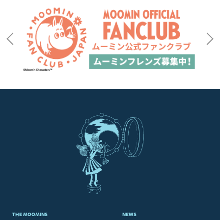
THE MOOMINS
NEWS