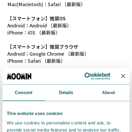
Mac(Macintosh)：Safari （最新版）
【スマートフォン】推奨OS
Android：Android （最新版）
iPhone：iOS （最新版）
【スマートフォン】推奨ブラウザ
Android：Google Chrome （最新版）
iPhone：Safari （最新版）
Consent
Details
About
This website uses cookies
We use cookies to personalise content and ads, to
provide social media features and to analyse our traffic.