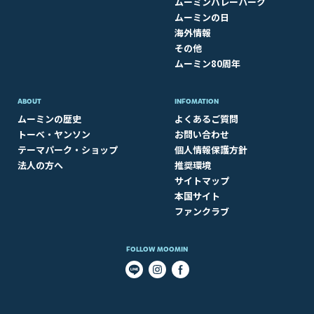
ムーミンバレーパーク
ムーミンの日
海外情報
その他
ムーミン80周年
ABOUT​
INFOMATION
ムーミンの歴史
よくあるご質問
トーベ・ヤンソン
お問い合わせ
テーマパーク・ショップ
個人情報保護方針
法人の方へ
推奨環境
サイトマップ
本国サイト
ファンクラブ
FOLLOW MOOMIN