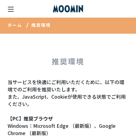
ホーム
推奨環境
推奨環境
当サービスを快適にご利用いただくために、以下の環
境でのご利用を推奨いたします。
また、JavaScript、Cookieが使用できる状態でご利用
ください。
【PC】推奨ブラウザ
Windows：Microsoft Edge （最新版）、Google
Chrome （最新版）