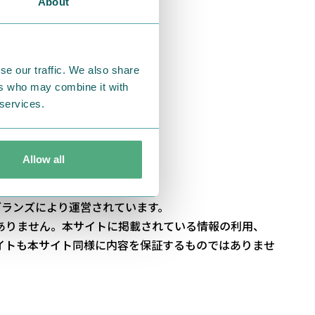
About
業の一覧です。
すのでご了承ください。
se our traffic. We also share
ers who may combine it with
 services.
Allow all
ブランズにより運営されています。
ありません。本サイトに掲載されている情報の利用、
イトも本サイト同様に内容を保証するものではありませ