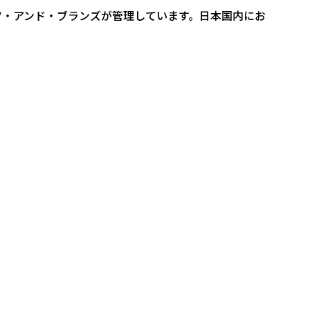
ツ・アンド・ブランズが管理しています。日本国内にお