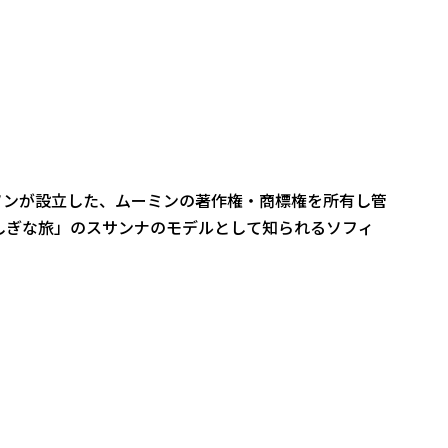
ソンが設立した、ムーミンの著作権・商標権を所有し管
しぎな旅」のスサンナのモデルとして知られるソフィ