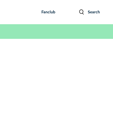
Fanclub
Search
ファンクラブ
検索