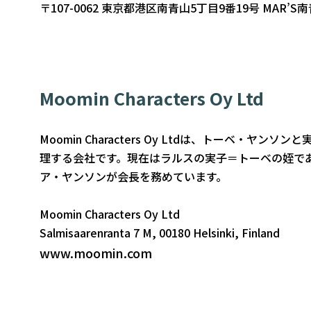
〒107-0062 東京都港区南青山5丁目9番19号 MAR’S南
Moomin Characters Oy Ltd
Moomin Characters Oy Ltd
は、トーベ・ヤンソンと
理する会社です。現在はラルスの実子＝トーベの姪で
ア・ヤンソンが会長を務めています。
Moomin Characters Oy Ltd
Salmisaarenranta 7 M, 00180 Helsinki, Finland
www.moomin.com