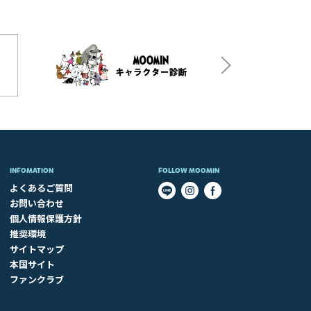
INFOMATION
FOLLOW MOOMIN
よくあるご質問
お問い合わせ
個人情報保護方針
推奨環境
サイトマップ
本国サイト
ファンクラブ