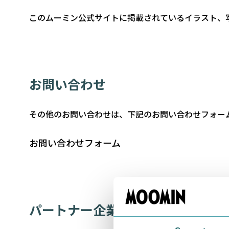
このムーミン公式サイトに掲載されているイラスト、
お問い合わせ
その他のお問い合わせは、下記のお問い合わせフォー
お問い合わせフォーム
パートナー企業