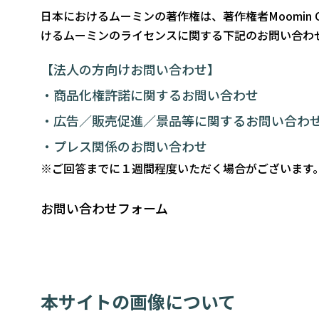
日本におけるムーミンの著作権は、著作権者
Moomin C
けるムーミンのライセンスに関する下記のお問い合わ
【法人の方向けお問い合わせ】
・商品化権許諾に関するお問い合わせ
・広告／販売促進／景品等に関するお問い合わ
・プレス関係のお問い合わせ
※ご回答までに１週間程度いただく場合がございます
お問い合わせフォーム
本サイトの画像について