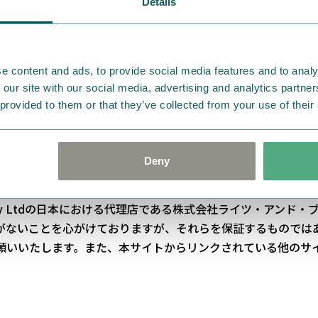
Details
企画運営、ムーミンを使った広告宣伝などを行うパートナー企
があり、また契約期間が短いものは掲載されない場合もありま
e content and ads, to provide social media features and to analy
 our site with our social media, advertising and analytics partn
 provided to them or that they’ve collected from your use of their
Deny
y Ltd
の日本における代理店である株式会社ライツ・アンド・
がないことを心がけておりますが、それらを保証するものでは
願いいたします。また、本サイトからリンクされている他のサ