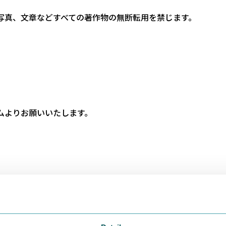
写真、文章などすべての著作物の無断転用を禁じます。
ムよりお願いいたします。