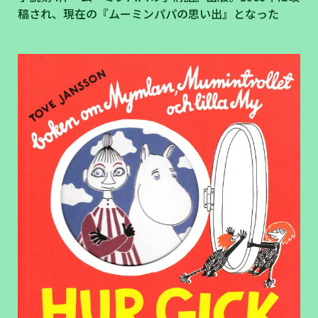
稿され、現在の『ムーミンパパの思い出』となった