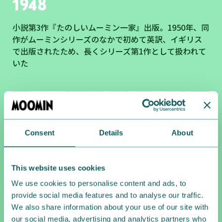
1948
小説第3作『たのしいムーミン一家』出版。1950年、同
作がムーミンシリーズのなかで初めて英訳、イギリス
で出版されたため、長くシリーズ第1作として扱われて
いた
Consent
Details
About
This website uses cookies
We use cookies to personalise content and ads, to
provide social media features and to analyse our traffic.
We also share information about your use of our site with
our social media, advertising and analytics partners who