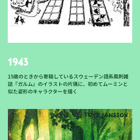
1943
15歳のときから寄稿しているスウェーデン語系風刺雑
誌『ガルム』のイラストの片隅に、初めてムーミンと
似た姿形のキャラクターを描く