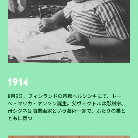
1914
8月9日、フィンランドの首都ヘルシンキにて、トー
ベ・マリカ・ヤンソン誕生。父ヴィクトルは彫刻家、
母シグネは商業画家という芸術一家で、ふたりの弟と
ともに育つ