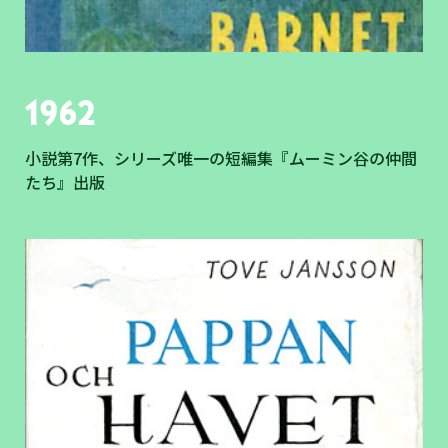
1962
小説第7作、シリーズ唯一の短編集『ムーミン谷の仲間
たち』出版