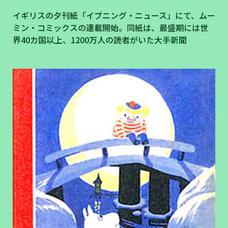
イギリスの夕刊紙「イブニング・ニュース」にて、ムー
ミン・コミックスの連載開始。同紙は、最盛期には世
界40カ国以上、1200万人の読者がいた大手新聞