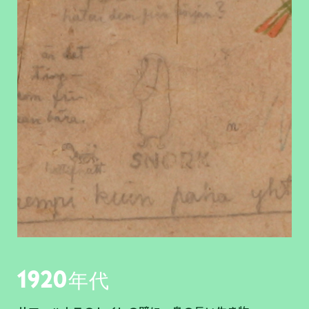
1920年代