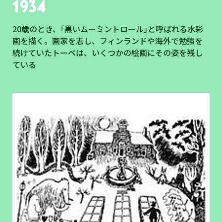
1934
20歳のとき、｢黒いムーミントロール｣と呼ばれる水彩
画を描く。画家を志し、フィンランドや海外で勉強を
続けていたトーベは、いくつかの絵画にその姿を残し
ている