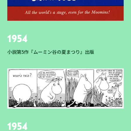
1954
小説第5作『ムーミン谷の夏まつり』出版
1954