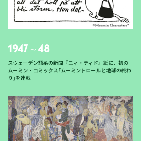
1947～48
スウェーデン語系の新聞『ニィ・ティド』紙に、初の
ムーミン・コミックス｢ムーミントロールと地球の終わ
り｣を連載