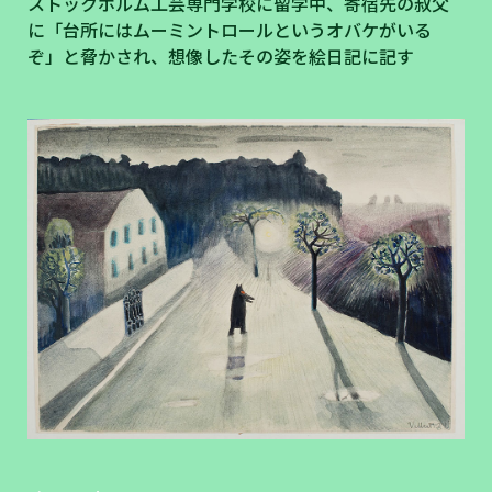
ストックホルム工芸専門学校に留学中、寄宿先の叔父
に「台所にはムーミントロールというオバケがいる
ぞ」と脅かされ、想像したその姿を絵日記に記す