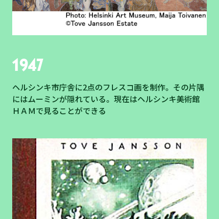
1947
ヘルシンキ市庁舎に2点のフレスコ画を制作。その片隅
にはムーミンが隠れている。現在はヘルシンキ美術館
ＨＡＭで見ることができる