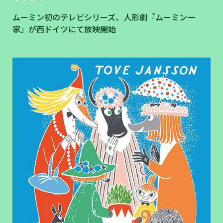
ムーミン初のテレビシリーズ、人形劇『ムーミン一
家』が西ドイツにて放映開始