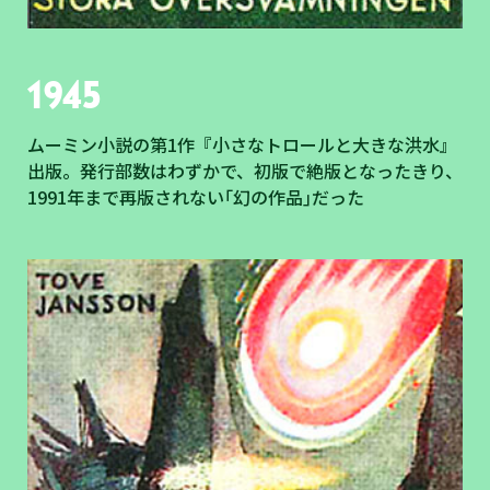
1945
ムーミン小説の第1作『小さなトロールと大きな洪水』
出版。発行部数はわずかで、初版で絶版となったきり、
1991年まで再版されない｢幻の作品｣だった