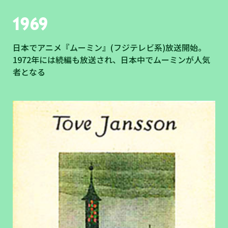
1969
日本でアニメ『ムーミン』(フジテレビ系)放送開始。
1972年には続編も放送され、日本中でムーミンが人気
者となる