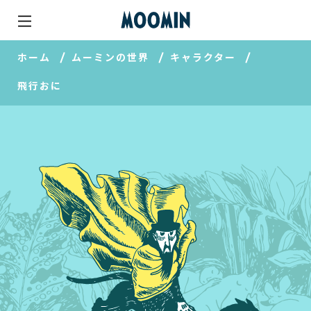
ホーム
ムーミンの世界
キャラクター
飛行おに