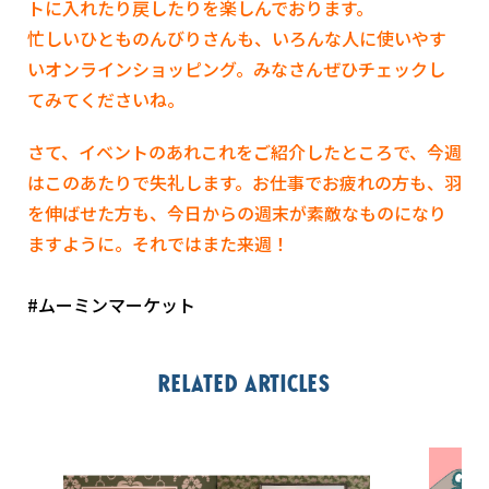
トに入れたり戻したりを楽しんでおります。
忙しいひとものんびりさんも、いろんな人に使いやす
いオンラインショッピング。みなさんぜひチェックし
てみてくださいね。
さて、イベントのあれこれをご紹介したところで、今週
はこのあたりで失礼します。お仕事でお疲れの方も、羽
を伸ばせた方も、今日からの週末が素敵なものになり
ますように。それではまた来週！
#ムーミンマーケット
Related articles