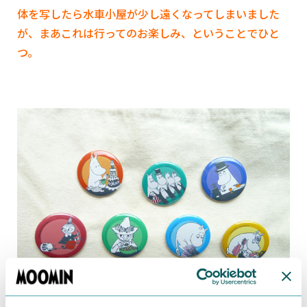
体を写したら水車小屋が少し遠くなってしまいました
が、まあこれは行ってのお楽しみ、ということでひと
つ。