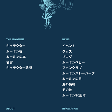
THE MOOMINS
NEWS
キャラクター
イベント
ムーミン谷
グッズ
ムーミンの本
ブログ
名言
ムーミンベビー
キャラクター診断
ファンクラブ
ムーミンバレーパーク
ムーミンの日
海外情報
その他
ムーミン80周年
ABOUT​
INFOMATION