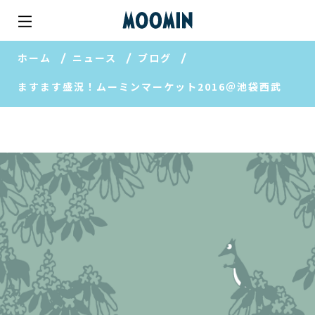
ホーム
ニュース
ブログ
ますます盛況！ムーミンマーケット2016＠池袋西武