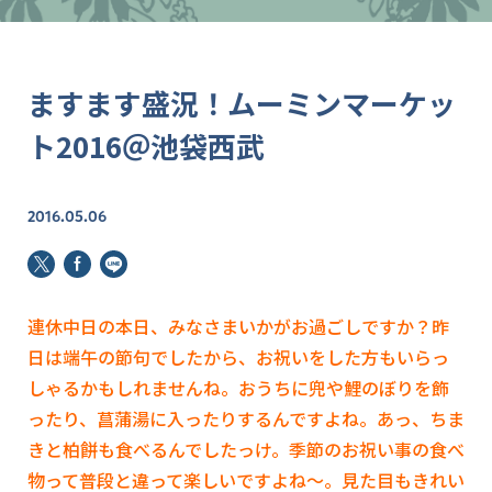
ますます盛況！ムーミンマーケッ
ト2016＠池袋西武
2016.05.06
連休中日の本日、みなさまいかがお過ごしですか？昨
日は端午の節句でしたから、お祝いをした方もいらっ
しゃるかもしれませんね。おうちに兜や鯉のぼりを飾
ったり、菖蒲湯に入ったりするんですよね。あっ、ちま
きと柏餅も食べるんでしたっけ。季節のお祝い事の食べ
物って普段と違って楽しいですよね～。見た目もきれい