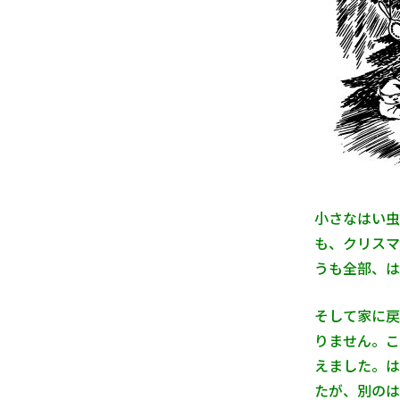
小さなはい虫
も、クリスマ
うも全部、は
そして家に戻
りません。こ
えました。は
たが、別のは