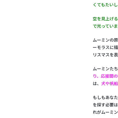
くてもたいし
空を見上げる
で光っていま
ムーミンの原
ーモラスに描
リスマスを表
ムーミンたち
り、応接間の
は、
犬や帆船
もしもあなた
を探す必要は
れがムーミン