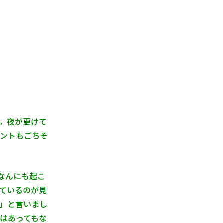
。夜が更けて
ントもごちそ
なんにも起こ
ているのが見
」と言いまし
はあってもな