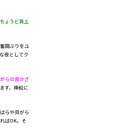
ちょうど真上
奮闘ぶりをユ
な夜としてク
がらの首かざ
ます。挿絵に
ばらや貝がら
ればOK。そ