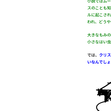
小説ではムー
スのことも知
ルに起こされ
われ、どうや
大きなもみの
小さなはい虫
では、
クリス
いなんでしょ