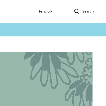
Fanclub
Search
ファンクラブ
検索