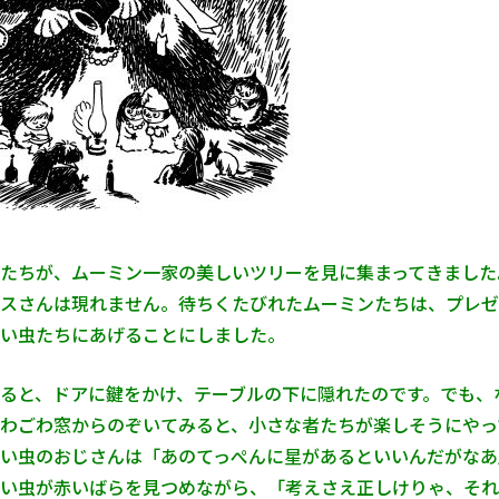
たちが、ムーミン一家の美しいツリーを見に集まってきました
スさんは現れません。待ちくたびれたムーミンたちは、プレゼ
い虫たちにあげることにしました。
ると、ドアに鍵をかけ、テーブルの下に隠れたのです。でも、
わごわ窓からのぞいてみると、小さな者たちが楽しそうにやっ
い虫のおじさんは「あのてっぺんに星があるといいんだがなあ
い虫が赤いばらを見つめながら、「考えさえ正しけりゃ、それ