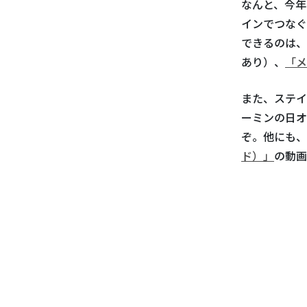
なんと、今年
インでつなぐ
できるのは、
あり）、
「メ
また、ステイ
ーミンの日オ
ぞ。他にも、
ド）」
の動画