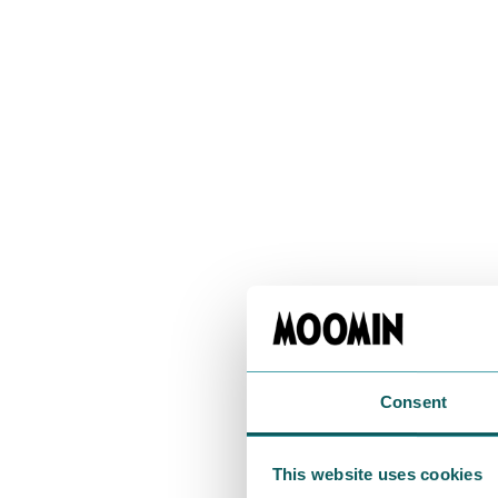
Consent
さて、この7
This website uses cookies
がしっかりと