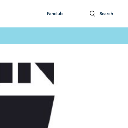
Fanclub
Search
ファンクラブ
検索