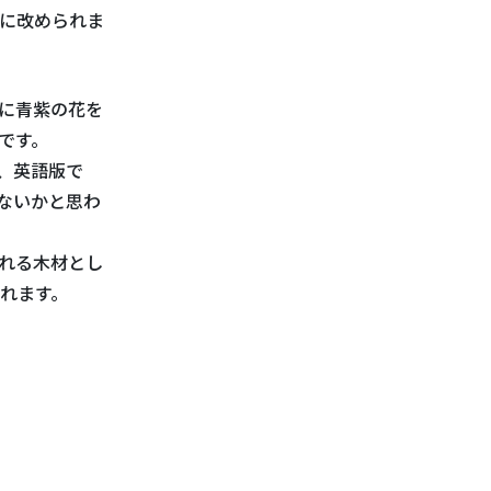
に改められま
に青紫の花を
です。
、英語版で
はないかと思わ
れる木材とし
れます。