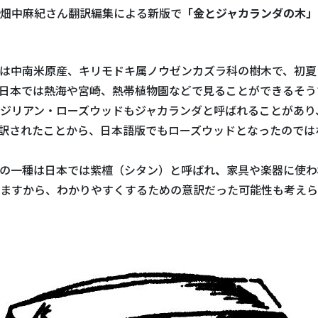
畑中麻紀さん翻訳編集による新版で
「金とジャカランダの木」
は中南米原産、キリモドキ属ノウゼンカズラ科の樹木で、初夏
日本では熱海や宮崎、熱帯植物園などで見ることができるそう
ジリアン・ローズウッドもジャカランダと呼ばれることがあり
dと訳されたことから、日本語版でもローズウッドとなったので
の一種は日本では紫檀（シタン）と呼ばれ
、
家具や楽器に使わ
ますから、わかりやすくするための意訳だった可能性も考えら