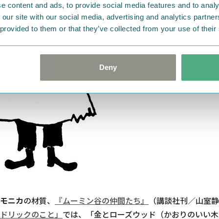
e content and ads, to provide social media features and to analy
 our site with our social media, advertising and analytics partn
 provided to them or that they’ve collected from your use of their
Deny
モニカ
の材質、
『ムーミン谷の仲間たち』
（講談社刊／山室静
ドリックのこと」
では、「金とローズウッド（かおりのいい木