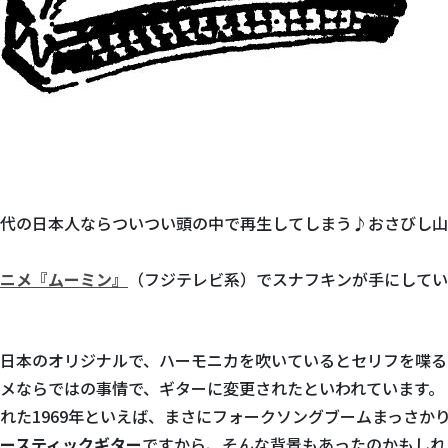
代の日本人ならついつい頭の中で再生してしまう♪おさびし山
ニメ『ムーミン』
（フジテレビ系）でスナフキンが手にしてい
日本のオリジナルで、ハーモニカを吹いているとセリフを喋る
メならではの事情で、ギターに変更されたといわれています。
れた1969年といえば、まさにフォークソングブームまっさか
ースティックギター
ですから、そんな背景もあったのかもしれ