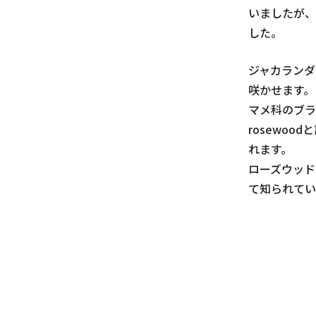
いましたが、
した。
ジャカランダ
咲かせます。
マメ科のブラ
r
osewoo
れます。
ローズウッド
て知られてい