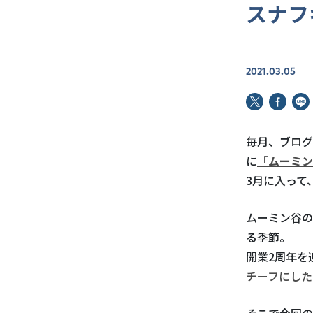
スナフ
2021.03.05
毎月、ブログ
に
「ムーミン
3月に入って
ムーミン谷の
る季節。
開業2周年を
チーフにした