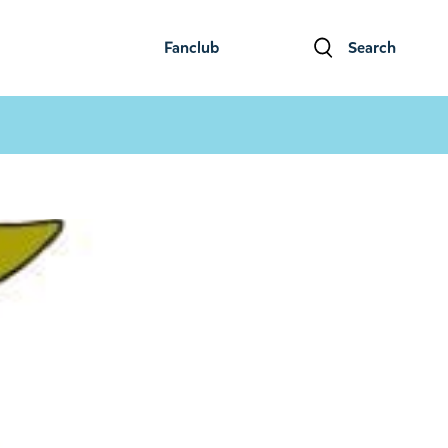
Fanclub
Search
ファンクラブ
検索