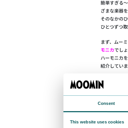
簡単すぎる～
ざまな楽器を
そのなかのひ
ひとつずつ取
まず、ムーミ
モニカ
でしょ
ハーモニカを
紹介していま
Consent
This website uses cookies