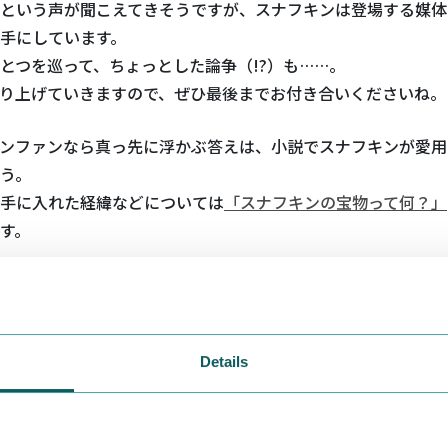
という声が聞こえてきそうですが、スナフキンは登場する媒体
手にしています。
とつを巡って、ちょっとした論争（!?）も……。
り上げていきますので、ぜひ最後までお付き合いくださいね。
ンファンなら真っ先に浮かぶ答えは、小説でスナフキンが愛用
う。
手に入れた経緯などについては
「スナフキンの宝物って何？」
す。
Details