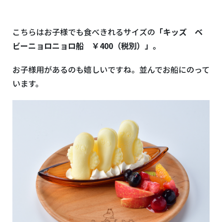
こちらはお子様でも食べきれるサイズの
「キッズ ベ
ビーニョロニョロ船 ￥400（税別）」。
お子様用があるのも嬉しいですね。並んでお船にのって
います。