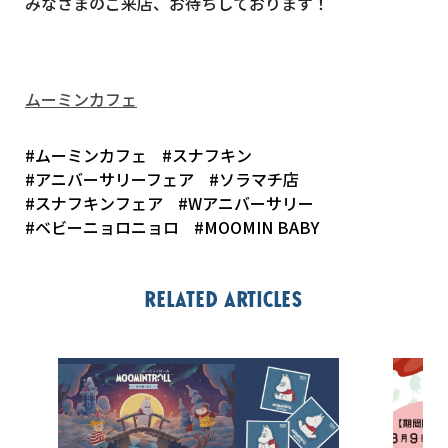
みなさまのご来店、お待ちしております！
ムーミンカフェ
#ムーミンカフェ
#スナフキン
#アニバーサリーフェア
#ソラマチ店
#スナフキンフェア
#Wアニバーサリー
#ベビーニョロニョロ
#MOOMIN BABY
Related articles