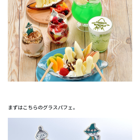
まずはこちらのグラスパフェ。