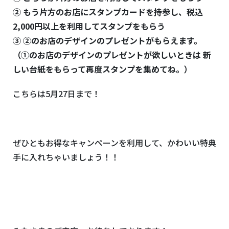
② もう片方のお店にスタンプカードを持参し、税込
2,000円以上を利用してスタンプをもらう
③ ②のお店のデザインのプレゼントがもらえます。
（①のお店のデザインのプレゼントが欲しいときは 新
しい台紙をもらって再度スタンプを集めてね。）
こちらは5月27日まで！
ぜひともお得なキャンペーンを利用して、かわいい特典
手に入れちゃいましょう！！