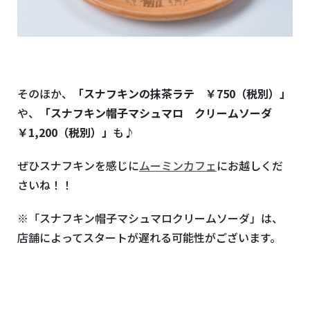
そのほか、
「スナフキンの抹茶ラテ ￥750（税別）」
や、
「スナフキン帽子マシュマロ クリームソーダ
￥1,200（税別）」
も♪
ぜひスナフキンを感じに
ムーミンカフェ
にお越しくだ
さいね！！
※「スナフキン帽子マシュマロクリームソーダ」は、
店舗によってスタートが遅れる可能性がございます。