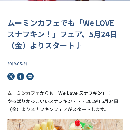
ムーミンカフェでも「We LOVE
スナフキン！」フェア、5月24日
（金）よりスタート♪
2019.05.21
ムーミンカフェ
からも
「We Love スナフキン」
！
やっぱりかっこいいスナフキン・・・2019年5月24日
（金）よりスナフキンフェアがスタートします。