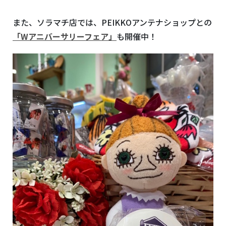
また、ソラマチ店では、PEIKKOアンテナショップとの
「Wアニバーサリーフェア」
も開催中！