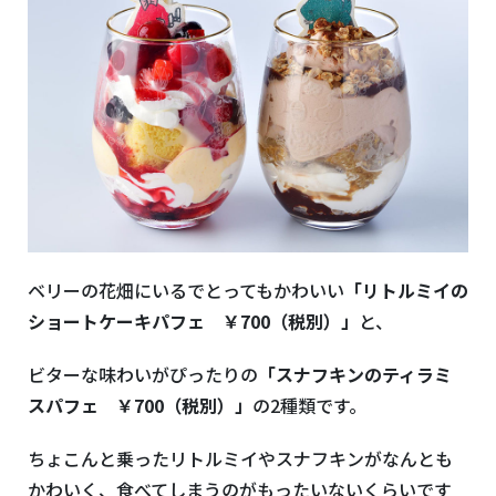
ベリーの花畑にいるでとってもかわいい
「リトルミイの
ショートケーキパフェ ￥700（税別）」
と、
ビターな味わいがぴったりの
「スナフキンのティラミ
スパフェ ￥700（税別）」
の2種類です。
ちょこんと乗ったリトルミイやスナフキンがなんとも
かわいく、食べてしまうのがもったいないくらいです