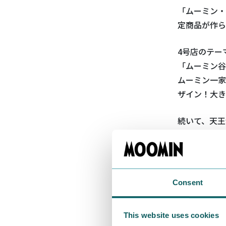
「ムーミン・
定商品が作ら
4号店のテー
「ムーミン谷
ムーミン一家
ザイン！大き
続いて、天王
Consent
This website uses cookies