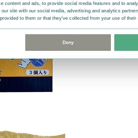
e content and ads, to provide social media features and to analy
 our site with our social media, advertising and analytics partn
 provided to them or that they’ve collected from your use of their
Deny