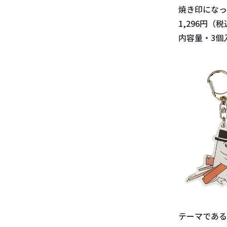
焼き印になっ
1,296円（税
内容量・3個
テーマである