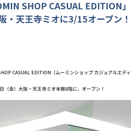
MIN SHOP CASUAL EDITION
阪・天王寺ミオに3/15オープン！
 SHOP CASUAL EDITION（ムーミンショップ カジュアルエ
月15日（金）大阪・天王寺ミオ本館6階に、オープン！