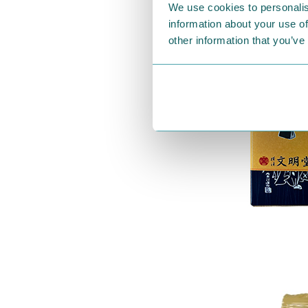
We use cookies to personalis
information about your use of
other information that you’ve