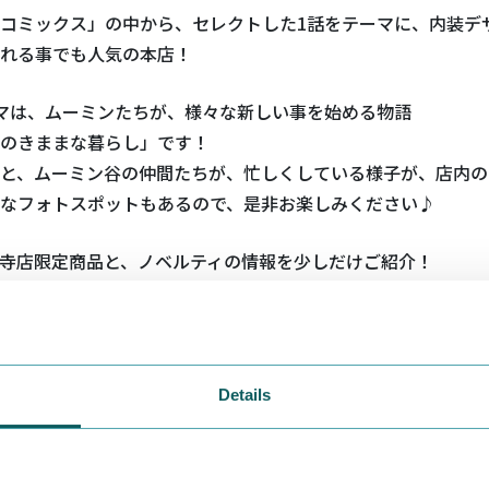
コミックス」の中から、セレクトした1話をテーマに、内装デ
れる事でも人気の本店！
マは、ムーミンたちが、様々な新しい事を始める物語
のきままな暮らし」です！
と、ムーミン谷の仲間たちが、忙しくしている様子が、店内の
なフォトスポットもあるので、是非お楽しみください♪
寺店限定商品と、ノベルティの情報を少しだけご紹介！
Details