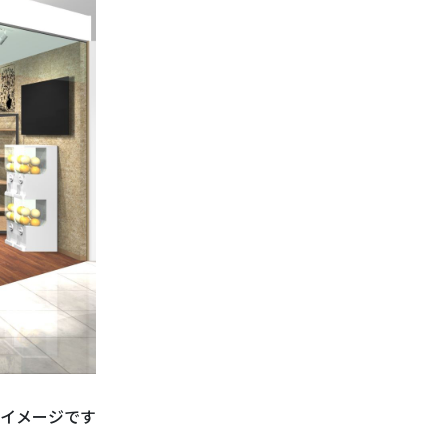
イメージです