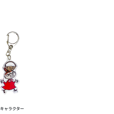
キャラクター