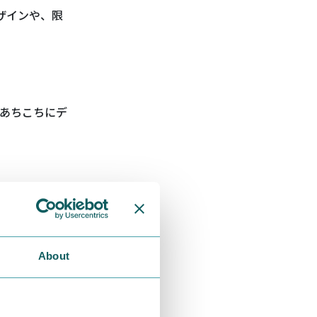
ザインや、限
あちこちにデ
About