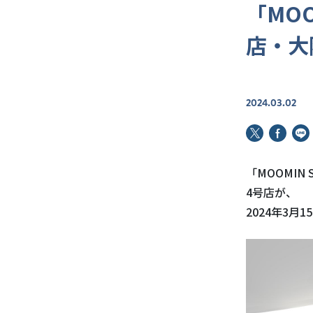
「MOO
店・大
2024.03.02
「MOOMIN
4号店が、
2024年3