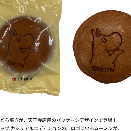
どら焼きが、天王寺店用のパッケージデザインで登場！
ップ カジュアルエディションの、ロゴにいるムーミンが、