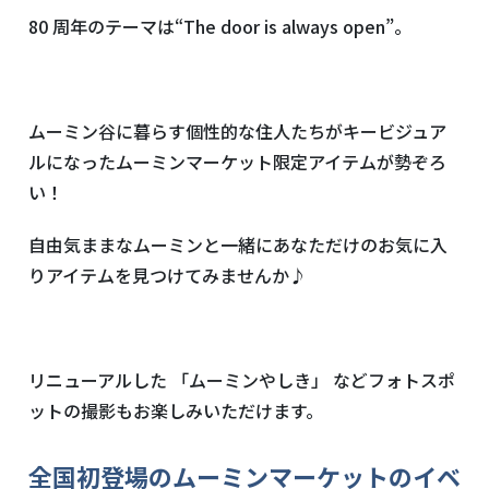
80 周年のテーマは“
The door is always open
”。
ムーミン谷に暮らす個性的な住人たちがキービジュア
ルになったムーミンマーケット限定アイテムが勢ぞろ
い！
自由気ままなムーミンと一緒にあなただけのお気に入
りアイテムを見つけてみませんか♪
リニューアルした 「ムーミンやしき」 などフォトスポ
ットの撮影もお楽しみいただけます。
全国初登場のムーミンマーケットのイベ