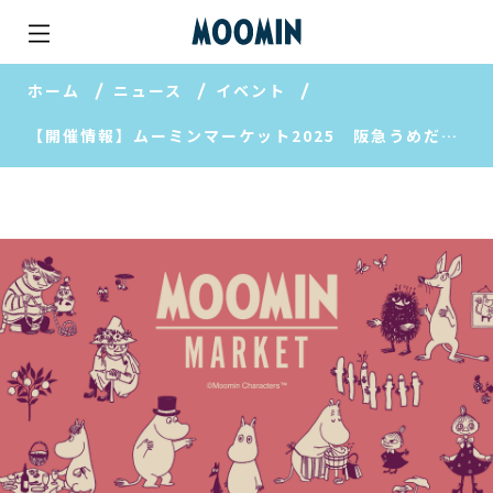
ホーム
ニュース
イベント
【開催情報】ムーミンマーケット2025 阪急うめだ本店