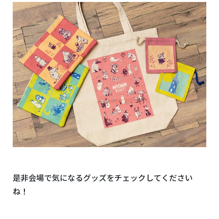
是非会場で気になるグッズをチェックしてください
ね！