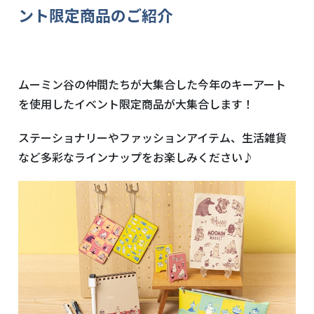
ント限定商品のご紹介
ムーミン谷の仲間たちが大集合した今年のキーアート
を使用したイベント限定商品が大集合します！
ステーショナリーやファッションアイテム、生活雑貨
など多彩なラインナップをお楽しみください♪