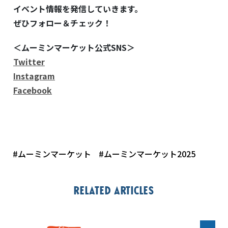
イベント情報を発信していきます。
ぜひフォロー＆チェック！
＜ムーミンマーケット公式
SNS
＞
Twitter
Instagram
Facebook
#ムーミンマーケット
#ムーミンマーケット2025
Related articles