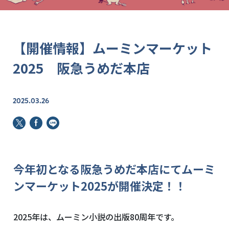
【開催情報】ムーミンマーケット
2025 阪急うめだ本店
2025.03.26
今年初となる阪急うめだ本店にてムーミ
ンマーケット
2025
が開催決定！！
2025年は、ムーミン小説の出版
80
周年です。