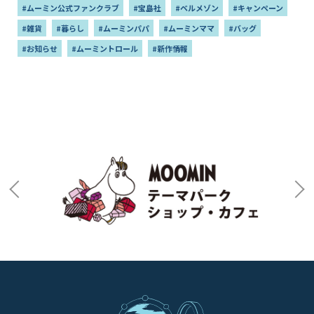
#ムーミン公式ファンクラブ
#宝島社
#ベルメゾン
#キャンペーン
#雑貨
#暮らし
#ムーミンパパ
#ムーミンママ
#バッグ
#お知らせ
#ムーミントロール
#新作情報