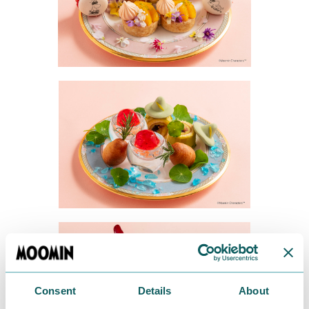
Consent
Details
About