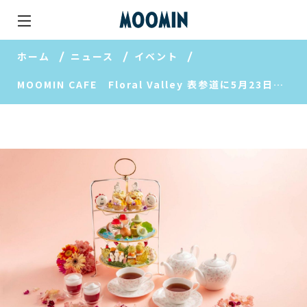
ホーム
ニュース
イベント
MOOMIN CAFE Floral Valley 表参道に5月23日（金）グランドオープン！