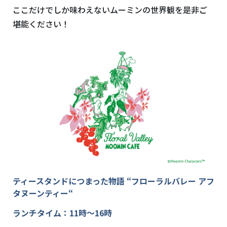
ここだけでしか味わえないムーミンの世界観を是非ご
堪能ください！
ティースタンドにつまった物語 “フローラルバレー アフ
タヌーンティー“
ランチタイム：11時～16時