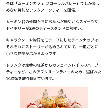
昼は「ムーミンカフェ フローラルバレー」でしか楽し
めない特別なアフタヌーンティーを開催。
ムーミン⾕の仲間たちにちなんだ鮮やかなスイーツや
セイボリーが3段のティースタンドに勢揃い。
キャラクターや物語をモチーフにしたラインナップは、
それぞれにストーリーが込められていて、⼀⽫ごとに
⼩さな物語が広がるようです。
ドリンクは定番の紅茶からカフェインレイスのハーブ
ティーなど、このアフタヌーンティーのために選ばれた
10種類を取り揃えています。