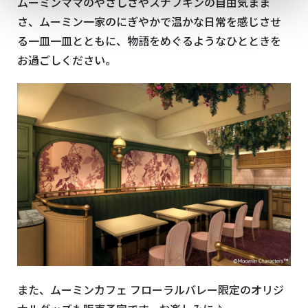
ムーミンママのやさしさやスナフキンの⾃由気まま
さ、ムーミン⼀家のにぎやかで温かな⽇常を感じさせ
る⼀⽫⼀⽫とともに、物語をめぐるようなひとときを
お過ごしください。
また、ムーミンカフェ フローラルバレー限定のオリジ