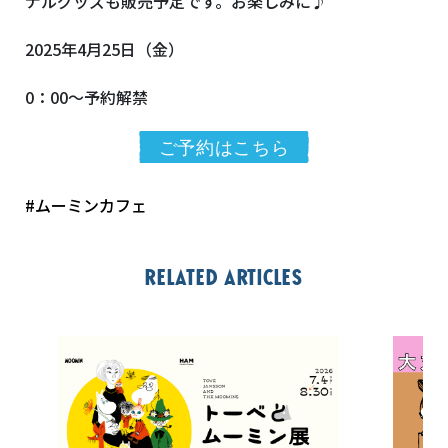
ナルグッズも販売予定です。お楽しみに♪
2025年4月25日（金）
0：00～予約解禁
ご予約はこちら
#ムーミンカフェ
Related articles