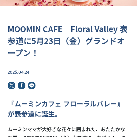
MOOMIN CAFE Floral Valley 表
参道に5月23日（金）グランドオ
ープン！
2025.04.24
『ムーミンカフェ フローラルバレー』
が表参道に誕⽣。
ムーミンママが⼤好きな花々に囲まれた、あたたかな