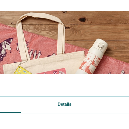
Details