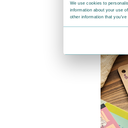
We use cookies to personalis
information about your use of
other information that you’ve