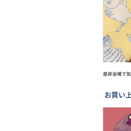
是非会場で気
お買い