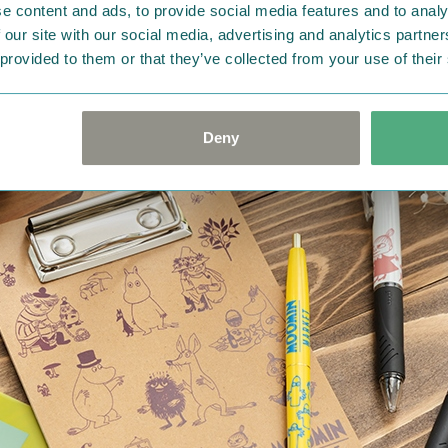
e content and ads, to provide social media features and to analy
 our site with our social media, advertising and analytics partn
 provided to them or that they’ve collected from your use of their
Deny