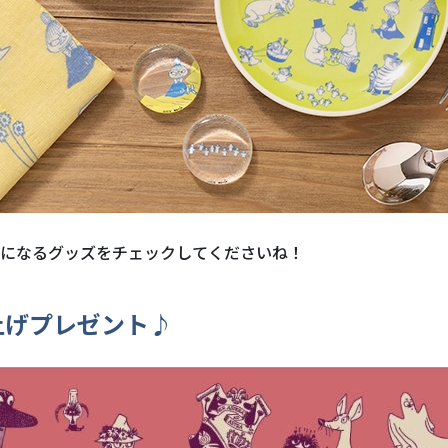
になるグッズをチェックしてくださいね！
上げプレゼント♪