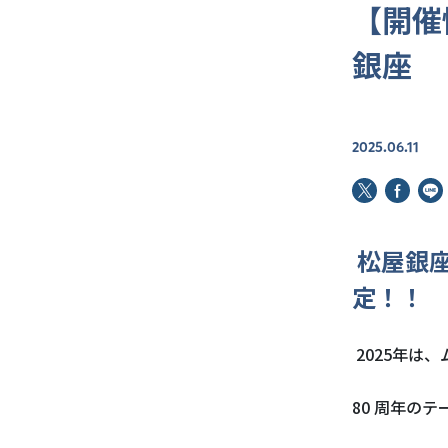
【開催
銀座
2025.06.11
松屋銀
定！！
2025年は
80 周年のテ