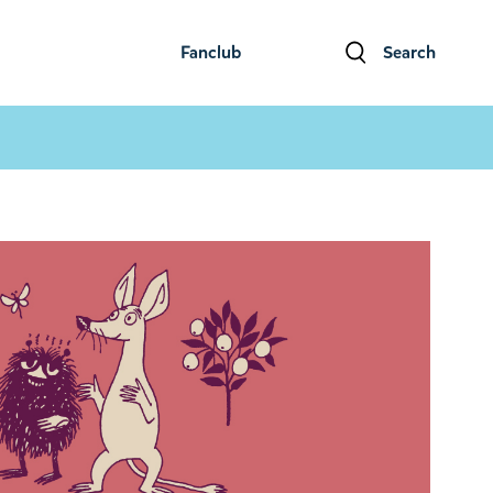
Fanclub
Search
ファンクラブ
検索