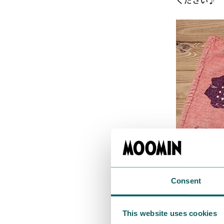
ください♪
Consent
This website uses cookies