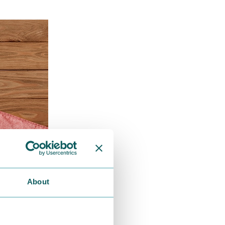
About