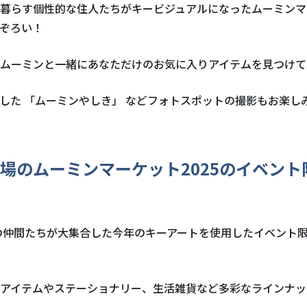
暮らす個性的な住人たちがキービジュアルになったムーミンマ
ぞろい！
ムーミンと一緒にあなただけのお気に入りアイテムを見つけて
した 「ムーミンやしき」 などフォトスポットの撮影もお楽し
場のムーミンマーケット
2025
のイベント
の仲間たちが大集合した今年のキーアートを使用したイベント
アイテムやステーショナリー、生活雑貨など多彩なラインナッ