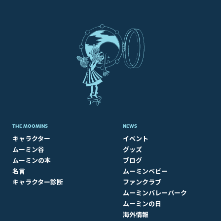
THE MOOMINS
NEWS
キャラクター
イベント
ムーミン谷
グッズ
ムーミンの本
ブログ
名言
ムーミンベビー
キャラクター診断
ファンクラブ
ムーミンバレーパーク
ムーミンの日
海外情報