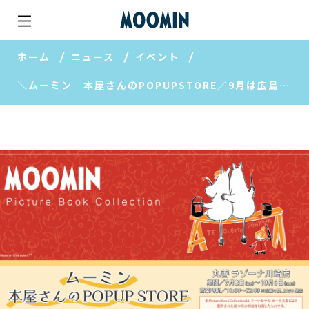
ホーム
ニュース
イベント
＼ムーミン 本屋さんのPOPUPSTORE／9月は広島、名古屋、川崎の３店舗で開催中！