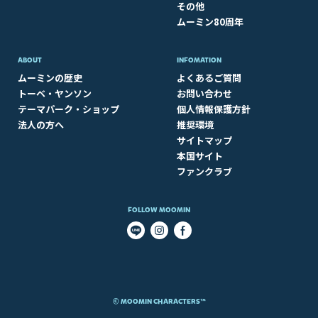
その他
ムーミン80周年
ABOUT​
INFOMATION
ムーミンの歴史
よくあるご質問
トーベ・ヤンソン
お問い合わせ
テーマパーク・ショップ
個人情報保護方針
法人の方へ
推奨環境
サイトマップ
本国サイト
ファンクラブ
FOLLOW MOOMIN
© MOOMIN CHARACTERS™​