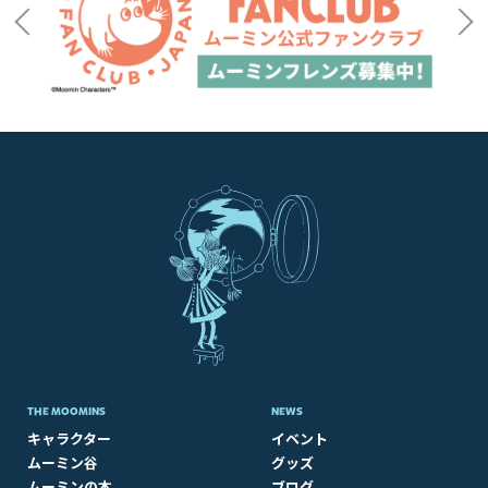
THE MOOMINS
NEWS
キャラクター
イベント
ムーミン谷
グッズ
ムーミンの本
ブログ