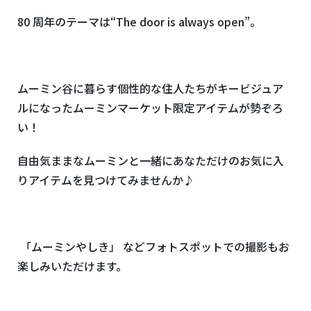
80 周年のテーマは“
The door is always open
”。
ムーミン谷に暮らす個性的な住人たちがキービジュア
ルになったムーミンマーケット限定アイテムが勢ぞろ
い！
自由気ままなムーミンと一緒にあなただけのお気に入
りアイテムを見つけてみませんか♪
「ムーミンやしき」 などフォトスポットでの撮影もお
楽しみいただけます。