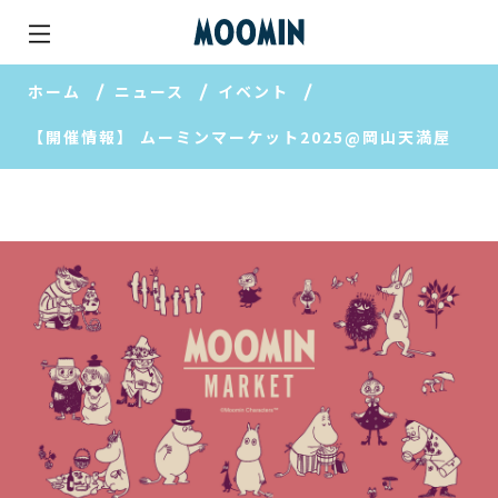
ホーム
ニュース
イベント
【開催情報】 ムーミンマーケット2025@岡山天満屋