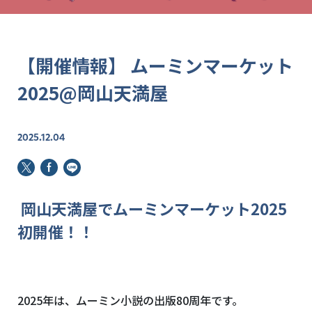
【開催情報】 ムーミンマーケット
2025@岡山天満屋
2025.12.04
岡山天満屋でムーミンマーケット
2025
初開催！！
2025年は、ムーミン小説の出版
80
周年です。