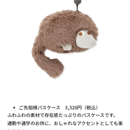
ご先祖様パスケース
3,520
円（税込）
ふわふわの素材で存在感たっぷりのパスケースです。
通勤や通学のお供に、おしゃれなアクセントとしても楽