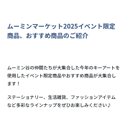
ムーミンマーケット
2025
イベント限定
商品、おすすめ商品のご紹介
ムーミン谷の仲間たちが大集合した今年のキーアートを
使用したイベント限定商品やおすすめ商品が大集合し
ます！
ステーショナリー、生活雑貨、ファッションアイテム
など多彩なラインナップをぜひお楽しみください♪