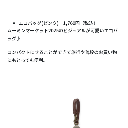
エコバッグ
(
ピンク
)
1,760
円（税込）
ムーミンマーケット
2025
のビジュアルが可愛いエコバ
ッグ♪
コンパクトにすることができて旅行や普段のお買い物
にもとっても便利。