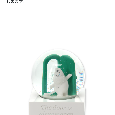
しめます。