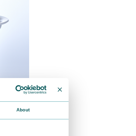
About