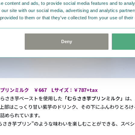
e content and ads, to provide social media features and to analy
 our site with our social media, advertising and analytics partn
 provided to them or that they’ve collected from your use of their
Deny
リンミルク ￥667 Lサイズ：￥787+tax
らさき芋ペーストを使用した
「むらさき芋プリンミルク」
は、
上部はこっくり甘い紫芋のドリンク、その下にふんわりとろけ
詰められています。
らさき芋プリン”のような味わいを楽しむことができる、スペ