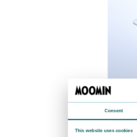
Consent
This website uses cookies