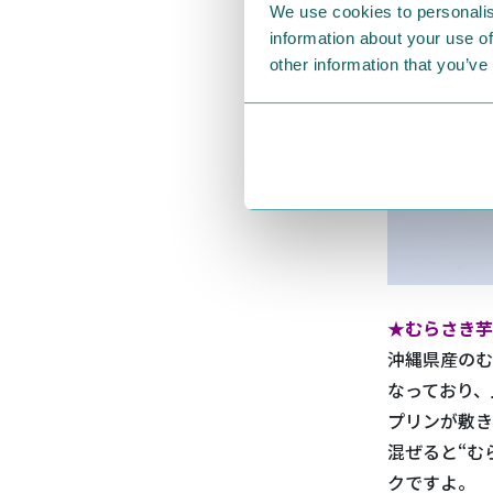
We use cookies to personalis
information about your use of
other information that you’ve
★むらさき芋プ
沖縄県産のむ
なっており、
プリンが敷き
混ぜると“む
クですよ。