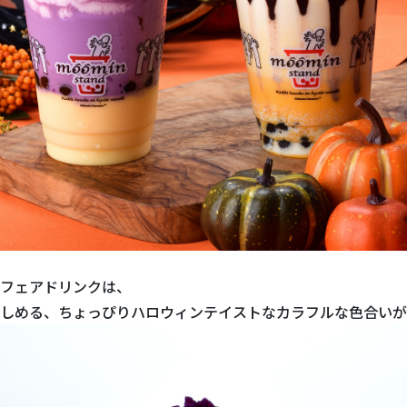
フェアドリンクは、
しめる、ちょっぴりハロウィンテイストなカラフルな色合いが