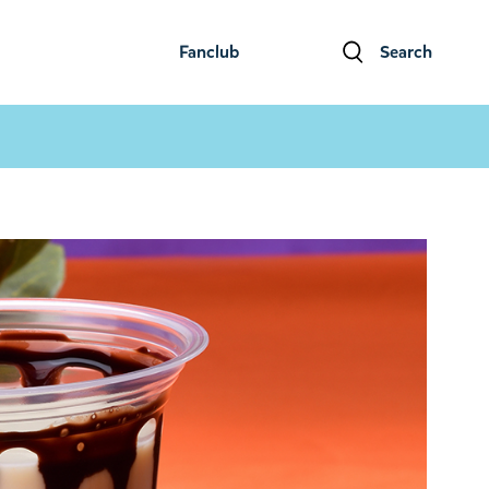
Fanclub
Search
ファンクラブ
検索