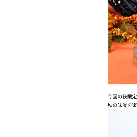
今回の秋限定
秋の味覚を楽