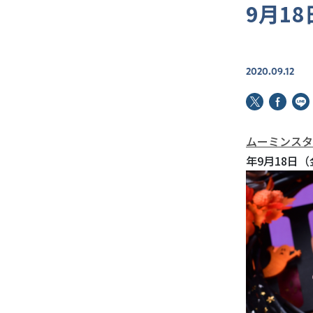
9月1
2020.09.12
ムーミンスタ
年9月18日