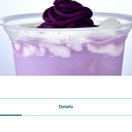
Details