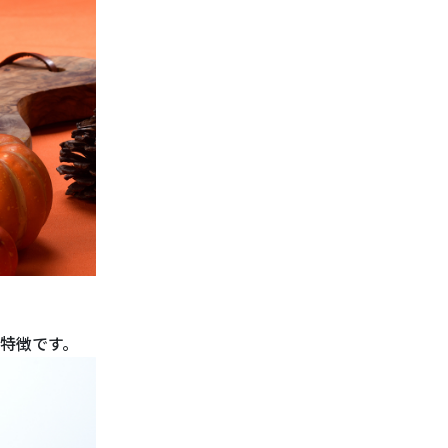
特徴です。