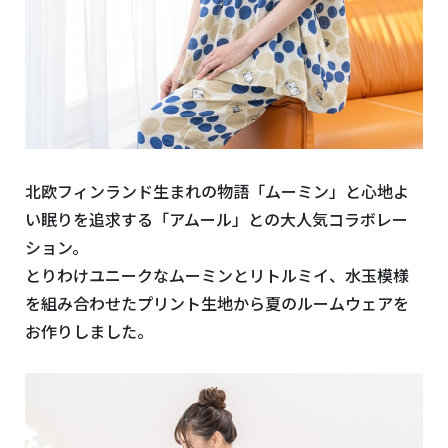
北欧フィンランド生まれの物語「ムーミン」と心地よ
い眠りを追求する「アムール」との大人気コラボレー
ション。
とりわけユニークなムーミンとリトルミイ、水玉模様
を組み合わせたプリント生地から夏のルームウェアを
お作りしました。