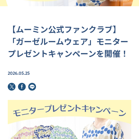
【ムーミン公式ファンクラブ】
「ガーゼルームウェア」モニター
プレゼントキャンペーンを開催！
2026.05.25