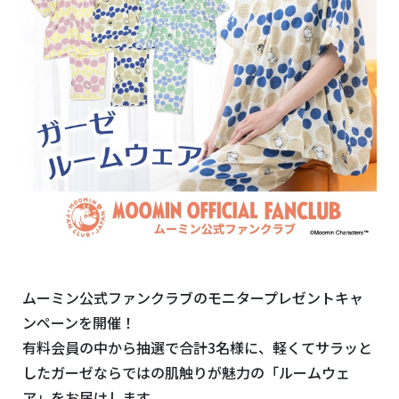
ムーミン公式ファンクラブのモニタープレゼントキャ
ンペーンを開催！
有料会員の中から抽選で合計3名様に、軽くてサラッと
したガーゼならではの肌触りが魅力の「ルームウェ
ア」をお届けします。