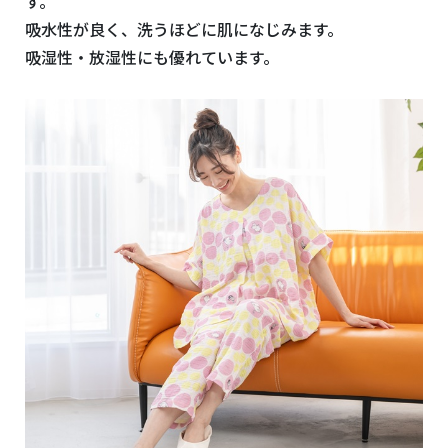
す。
吸水性が良く、洗うほどに肌になじみます。
吸湿性・放湿性にも優れています。