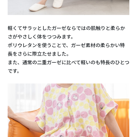
軽くてサラッとしたガーゼならではの肌触りと柔らか
さがやさしく体をつつみます。
ポリウレタンを使うことで、ガーゼ素材の柔らかい特
長をさらに際立たせました。
また、通常の二重ガーゼに比べて軽いのも特長のひとつ
です。