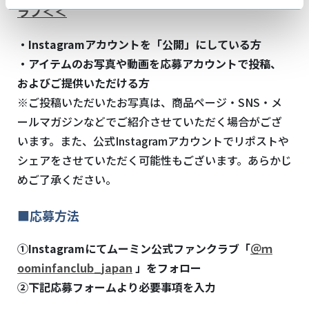
ラブ＜＜
・Instagramアカウントを「公開」にしている方
・アイテムのお写真や動画を応募アカウントで投稿、
およびご提供いただける方
※ご投稿いただいたお写真は、商品ページ・SNS・メ
ールマガジンなどでご紹介させていただく場合がござ
います。また、公式Instagramアカウントでリポストや
シェアをさせていただく可能性もございます。あらかじ
めご了承ください。
■応募方法
①Instagramにてムーミン公式ファンクラブ「
＠ｍ
oominfanclub_japan
」をフォロー
②下記応募フォームより必要事項を入力