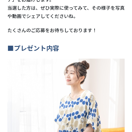
当選した方は、ぜひ実際に使ってみて、その様子を写真
や動画でシェアしてくださいね。
たくさんのご応募をお待ちしております！
■プレゼント内容