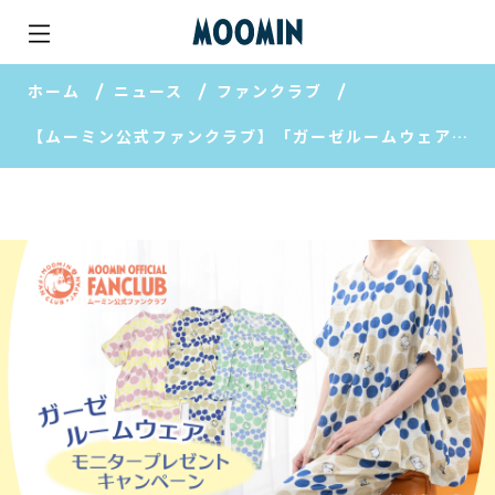
ホーム
ニュース
ファンクラブ
【ムーミン公式ファンクラブ】「ガーゼルームウェア」モニタープレゼントキャンペーンを開催！