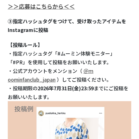
＞＞応募はこちらから＜＜
③指定ハッシュタグをつけて、受け取ったアイテムを
Instagramに投稿
【投稿ルール】
・指定ハッシュタグ「#ムーミン体験モニター」
「#PR」を使用して投稿をお願いいたします。
・公式アカウントをメンション（
＠ｍ
oominfanclub_japan
）してご投稿ください。
・投稿期限の
2026年7月31日(金)23:59
までにご投稿を
お願いいたします。