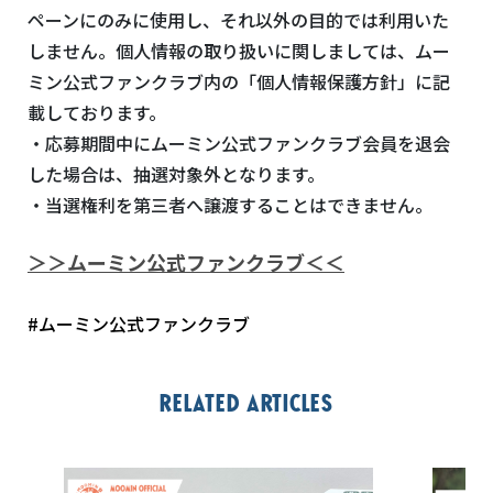
ペーンにのみに使用し、それ以外の目的では利用いた
しません。個人情報の取り扱いに関しましては、ムー
ミン公式ファンクラブ内の「個人情報保護方針」に記
載しております。
・応募期間中にムーミン公式ファンクラブ会員を退会
した場合は、抽選対象外となります。
・当選権利を第三者へ譲渡することはできません。
＞＞ムーミン公式ファンクラブ＜＜
#ムーミン公式ファンクラブ
Related articles