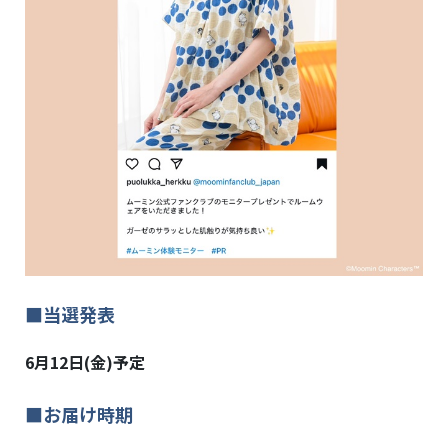
■当選発表
6月12日(金)予定
■お届け時期