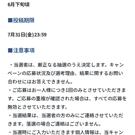
6月下旬頃
■投稿期限
7月31日(金)23:59
■注意事項
・当選者は、厳正なる抽選のうえ決定します。キャン
ペーンの応募状況及び選考理由、結果に関するお問い
合わせにはお答えできません。
・ご応募はお一人様につき1回のみとさせていただきま
す。ご応募の重複が確認された場合は、すべての応募を
無効とさせていただきます。
・当選結果は、当選者の方のみにご連絡させていただ
きます。落選の場合ご連絡はございません。
・当選時にご入力いただきます個人情報は、当キャン