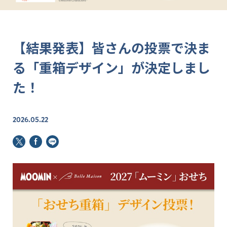
【結果発表】皆さんの投票で決ま
る「重箱デザイン」が決定しまし
た！
2026.05.22