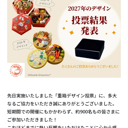
先日実施いたしました「重箱デザイン投票」に、多大
なるご協力をいただき誠にありがとうございました。
短期間での開催にもかかわらず、約900名もの皆さまに
ご参加いただきました！
これほどまでに熱い反響をいただけたことに心から感