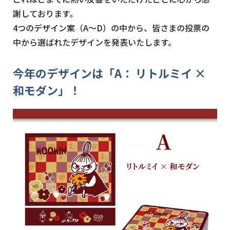
謝しております。
4つのデザイン案（A〜D）の中から、皆さまの投票の
中から選ばれたデザインを発表いたします。
今年のデザインは「A： リトルミイ ×
和モダン」！