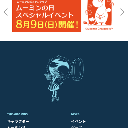
THE MOOMINS
NEWS
キャラクター
イベント
ムーミン谷
グッズ