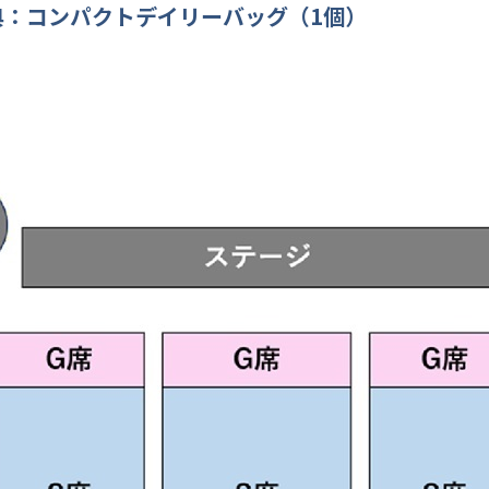
典：コンパクトデイリーバッグ（1個）
】