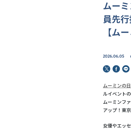
ムーミ
員先行
【ムー
2026.06.05
ムーミンの日
ルイベントの
ムーミンファ
アップ！東京
女優やエッセ