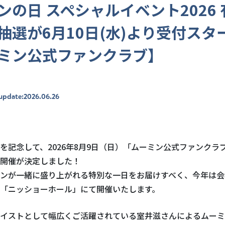
ンの日 スペシャルイベント2026
抽選が6月10日(水)より受付スタ
ミン公式ファンクラブ】
update:2026.06.26
を記念して、2026年8月9日（日）「ムーミン公式ファンクラ
開催が決定しました！
ンが一緒に盛り上がれる特別な一日をお届けすべく、今年は会
「ニッショーホール」にて開催いたします。
イストとして幅広くご活躍されている室井滋さんによるムーミ