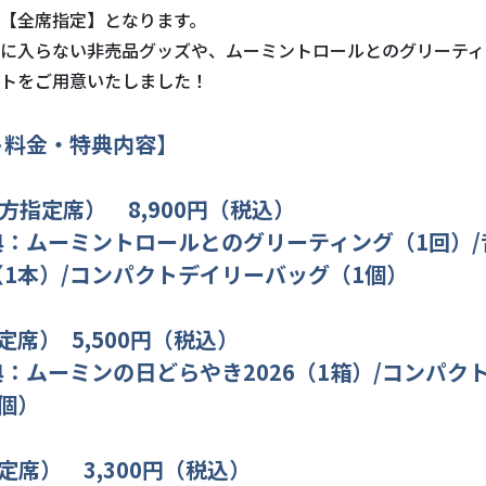
【全席指定】となります。
に入らない非売品グッズや、ムーミントロールとのグリーティ
トをご用意いたしました！
ト料金・特典内容】
方指定席） 8,900円（税込）
典：ムーミントロールとのグリーティング（1回）/
1本）/コンパクトデイリーバッグ（1個）
定席） 5,500円（税込）
：ムーミンの日どらやき2026（1箱）/コンパク
個）
定席） 3,300円（税込）