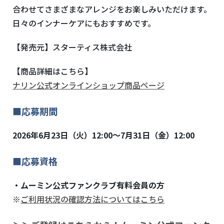
合わせてさまざまなアレンジをお楽しみいただけます。
日々のインナーケアにもおすすめです。
【発売元】スターティス株式会社
【商品詳細はこちら】
ナリン公式オンラインショップ商品ページ
■応募期間
2026年6月23日（火）12:00～7月31日（金）12:00
■応募資格
・ムーミン公式ファンクラブ有料会員の方
※
ご利用状況の確認方法についてはこちら