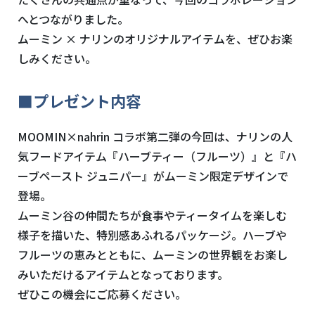
へとつながりました。
ムーミン × ナリンのオリジナルアイテムを、ぜひお楽
しみください。
■プレゼント内容
MOOMIN×nahrin コラボ第二弾の今回は、ナリンの人
気フードアイテム『ハーブティー（フルーツ）』と『ハ
ーブペースト ジュニパー』がムーミン限定デザインで
登場。
ムーミン谷の仲間たちが食事やティータイムを楽しむ
様子を描いた、特別感あふれるパッケージ。ハーブや
フルーツの恵みとともに、ムーミンの世界観をお楽し
みいただけるアイテムとなっております。
ぜひこの機会にご応募ください。