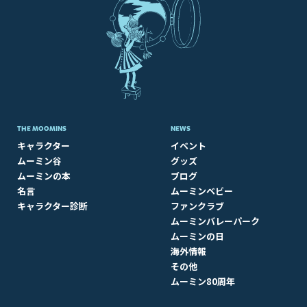
THE MOOMINS
NEWS
キャラクター
イベント
ムーミン谷
グッズ
ムーミンの本
ブログ
名言
ムーミンベビー
キャラクター診断
ファンクラブ
ムーミンバレーパーク
ムーミンの日
海外情報
その他
ムーミン80周年