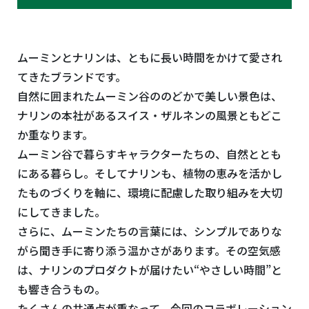
ムーミンとナリンは、ともに長い時間をかけて愛され
てきたブランドです。
自然に囲まれたムーミン谷ののどかで美しい景色は、
ナリンの本社があるスイス・ザルネンの風景ともどこ
か重なります。
ムーミン谷で暮らすキャラクターたちの、自然ととも
にある暮らし。そしてナリンも、植物の恵みを活かし
たものづくりを軸に、環境に配慮した取り組みを大切
にしてきました。
さらに、ムーミンたちの言葉には、シンプルでありな
がら聞き手に寄り添う温かさがあります。その空気感
は、ナリンのプロダクトが届けたい“やさしい時間”と
も響き合うもの。
たくさんの共通点が重なって、今回のコラボレーション