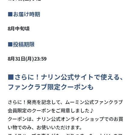
■お届け時期
8月中旬頃
■投稿期限
8月31日(月)23:59
■さらに！ナリン公式サイトで使える、
ファンクラブ限定クーポンも
さらに！発売を記念して、ムーミン公式ファンクラブ
会員限定のクーポンをご用意しました♪
クーポンは、ナリン公式オンラインショップでのお買
い物でのみ、お使いいただけます。