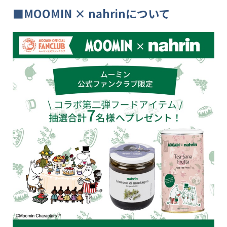
■MOOMIN × nahrinについて