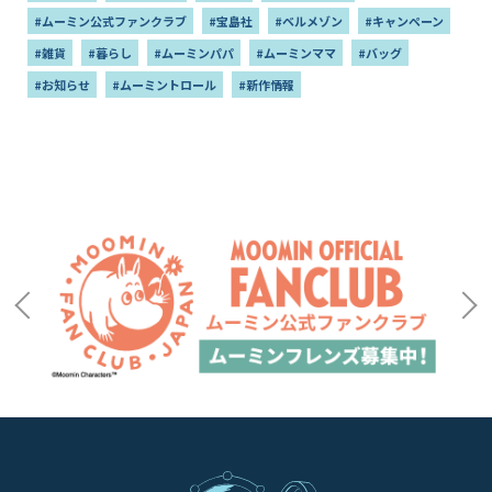
#ムーミン公式ファンクラブ
#宝島社
#ベルメゾン
#キャンペーン
#雑貨
#暮らし
#ムーミンパパ
#ムーミンママ
#バッグ
#お知らせ
#ムーミントロール
#新作情報