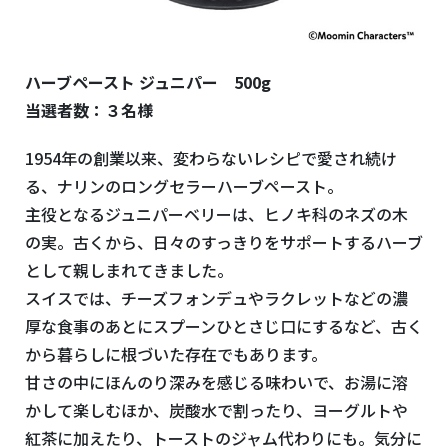
ハーブペースト ジュニパー 500g
当選者数：３名様
1954年の創業以来、変わらないレシピで愛され続け
る、ナリンのロングセラーハーブペースト。
主役となるジュニパーベリーは、ヒノキ科のネズの木
の実。古くから、日々のすっきりをサポートするハーブ
として親しまれてきました。
スイスでは、チーズフォンデュやラクレットなどの濃
厚な食事のあとにスプーンひとさじ口にするなど、古く
から暮らしに根づいた存在でもあります。
甘さの中にほんのり深みを感じる味わいで、お湯に溶
かして楽しむほか、炭酸水で割ったり、ヨーグルトや
紅茶に加えたり、トーストのジャム代わりにも。気分に