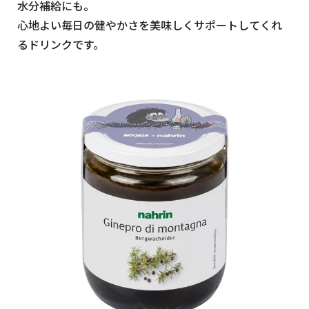
水分補給にも。
心地よい毎日の健やかさを美味しくサポートしてくれ
るドリンクです。