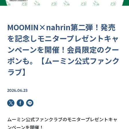
MOOMIN×nahrin第二弾！発売
を記念しモニタープレゼントキャ
ンペーンを開催！会員限定のクー
ポンも。【ムーミン公式ファンク
ラブ】
2026.06.23
ムーミン公式ファンクラブのモニタープレゼントキャ
ンペーンを開催！