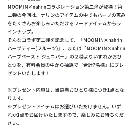
MOOMIN×nahrinコラボレーション第二弾が登場！第
二弾の今回は、ナリンのアイテムの中でもハーブの恵み
をたくさんお楽しみいただけるフードアイテムからラ
インナップ。
そんなコラボ第二弾を記念して、「MOOMIN×nahrin
ハーブティー(フルーツ)」、または「MOOMIN×nahrin
ハーブペースト ジュニパー」の２種よりいずれかおひ
とつを、有料会員の中から抽選で『合計7名様』にプレ
ゼントいたします！
※プレゼント内容は、当選者おひとり様につき1点とな
ります。
※プレゼントアイテムはお選びいただけません。いず
れか1点をお届けいたしますので、楽しみにお待ちくだ
さい。