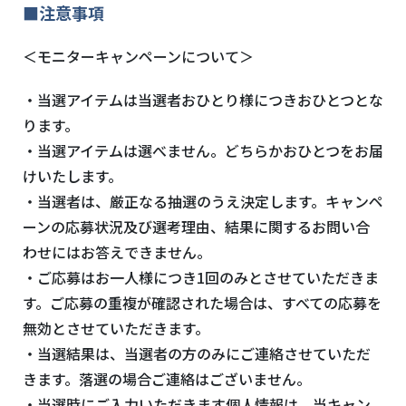
■注意事項
＜モニターキャンペーンについて＞
・当選アイテムは当選者おひとり様につきおひとつとな
ります。
・当選アイテムは選べません。どちらかおひとつをお届
けいたします。
・当選者は、厳正なる抽選のうえ決定します。キャンペ
ーンの応募状況及び選考理由、結果に関するお問い合
わせにはお答えできません。
・ご応募はお一人様につき
1
回のみとさせていただきま
す。ご応募の重複が確認された場合は、すべての応募を
無効とさせていただきます。
・当選結果は、当選者の方のみにご連絡させていただ
きます。落選の場合ご連絡はございません。
・当選時にご入力いただきます個人情報は、当キャン