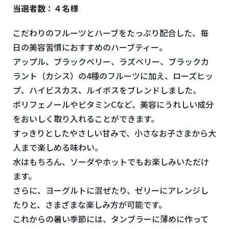
当選者数：４名様
こだわりのフルーツとハーブをたっぷり配合した、毎
日の美容習慣におすすめのハーブティー。
アップル、ブラックベリー、ラズベリー、ブラックカ
ラント（カシス）の4種のフルーツに加え、ローズヒッ
プ、ハイビスカス、ルイボスをブレンドしました。
ポリフェノールやビタミンCなど、美容にうれしい成分
をおいしく取り入れることができます。
すっきりとしたやさしい甘みで、小さなお子さまから大
人まで楽しめる味わい。
水はもちろん、ソーダやホットでもお楽しみいただけ
ます。
さらに、ヨーグルトに混ぜたり、ゼリーにアレンジし
たりと、さまざまな楽しみ方が可能です。
これからの暑い季節には、タンブラーに薄めに作って