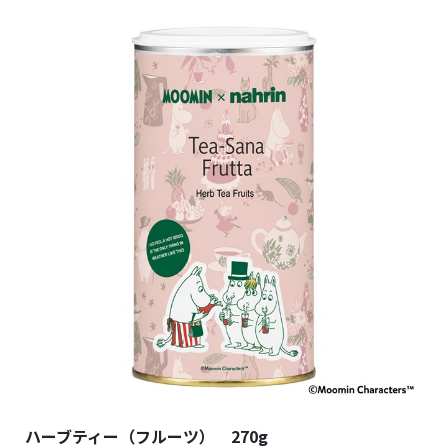
ハーブティー（フルーツ） 270g