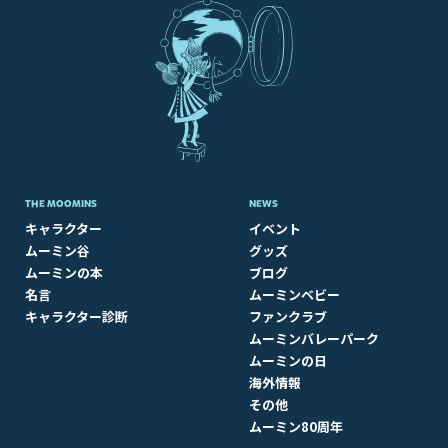
THE MOOMINS
NEWS
キャラクター
イベント
ムーミン谷
グッズ
ムーミンの本
ブログ
名言
ムーミンベビー
キャラクター診断
ファンクラブ
ムーミンバレーパーク
ムーミンの日
海外情報
その他
ムーミン80周年