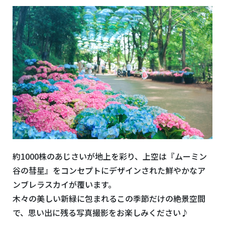
約1000株のあじさいが地上を彩り、上空は『ムーミン
谷の彗星』をコンセプトにデザインされた鮮やかなア
ンブレラスカイが覆います。
木々の美しい新緑に包まれるこの季節だけの絶景空間
で、思い出に残る写真撮影をお楽しみください♪