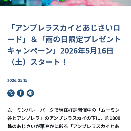
「アンブレラスカイとあじさいロ
ード」＆「雨の日限定プレゼント
キャンペーン」2026年5月16日
（土）スタート！
2026.05.15
ムーミンバレーパークで現在好評開催中の
「ムーミン
谷とアンブレラ」のアンブレラスカイの下に、約1000
株のあじさいが華やかに彩る「アンブレラスカイとあ