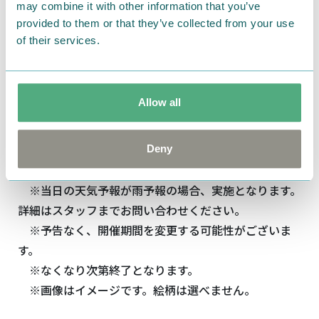
may combine it with other information that you’ve
provided to them or that they’ve collected from your use
of their services.
雨の日にKOKEMUS内の店舗をご利用いただいた方
Allow all
に、オリジナルデザインのポストカードをプレゼン
ト。
Deny
■開催期間：2026年5月16日（土）～6月30日（火）
※当日の天気予報が雨予報の場合、実施となります。
詳細はスタッフまでお問い合わせください。
※予告なく、開催期間を変更する可能性がございま
す。
※なくなり次第終了となります。
※画像はイメージです。絵柄は選べません。