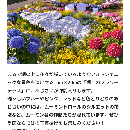
まるで湖の上に花々が咲いているようなフォトジェニ
ックな景色を演出する16m×20mの「湖上のフラワー
テラス」に、あじさいが仲間入りします。
瑞々しいブルーやピンク、レッドなど色とりどりのあ
じさいの中には、ムーミントロールのシルエットの花
壇など、ムーミン谷の仲間たちが隠れています
。ぜひ
季節ならではの写真撮影をお楽しみください！