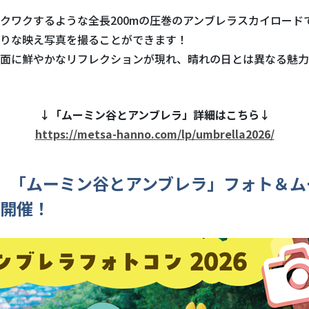
クワクするような全長200mの圧巻のアンブレラスカイロード
りな映え写真を撮ることができます！
面に鮮やかなリフレクションが現れ、晴れの日とは異なる魅力
↓「ムーミン谷とアンブレラ」詳細はこちら↓
https://metsa-hanno.com/lp/umbrella2026/
】「ムーミン谷とアンブレラ」フォト＆ム
開催！