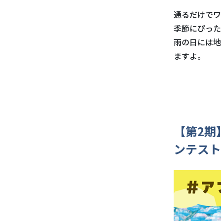
通るだけでワ
季節にぴった
雨の日には地
ますよ。
【第2期
ンテスト