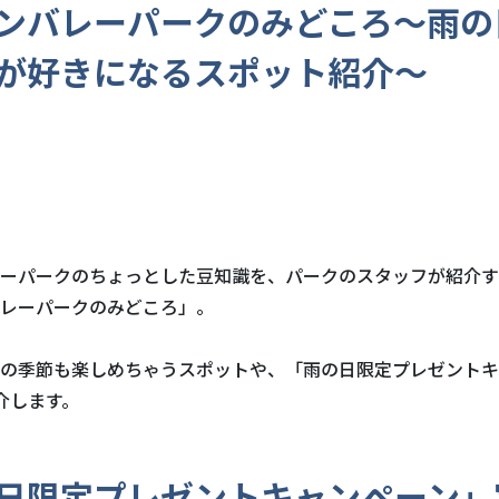
ンバレーパークのみどころ～雨の
が好きになるスポット紹介～
ーパークのちょっとした豆知識を、パークのスタッフが紹介す
レーパークのみどころ」。
の季節も楽しめちゃうスポットや、「雨の日限定プレゼントキ
介します。
日限定プレゼントキャンペーン」