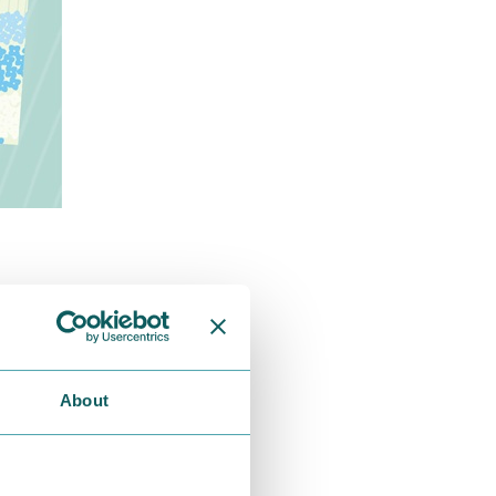
About
お問い合わせ