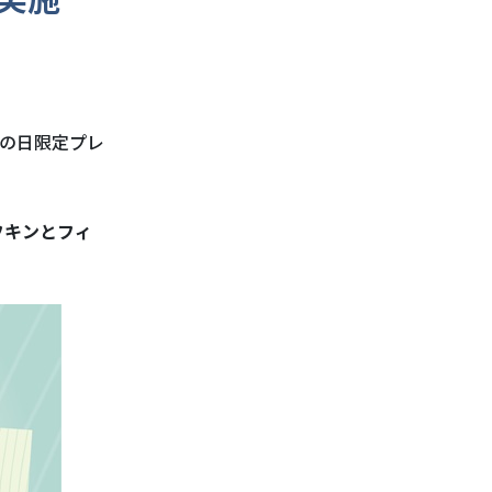
の日限定プレ
フキンとフィ