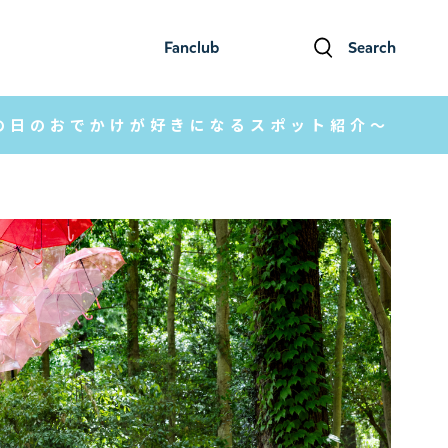
Fanclub
Search
ファンクラブ
検索
の日のおでかけが好きになるスポット紹介～