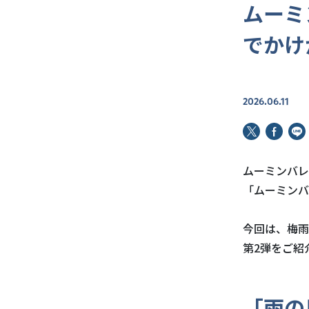
ムーミ
でかけ
2026.06.11
ムーミンバレ
「ムーミンバ
今回は、
梅雨
第2弾をご紹
「雨の