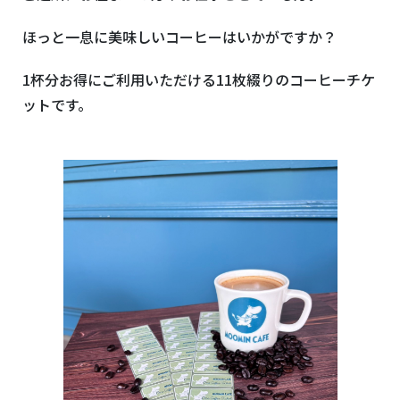
ほっと一息に美味しいコーヒーはいかがですか？
1杯分お得にご利用いただける11枚綴りのコーヒーチケ
ットです。