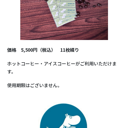
価格 5,500円（税込） 11枚綴り
ホットコーヒー・アイスコーヒーがご利用いただけま
す。
使用期限はございません。