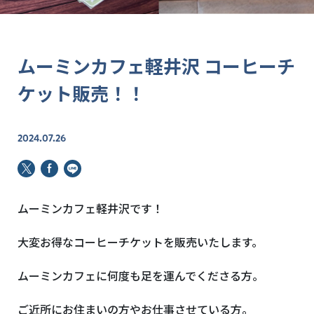
ムーミンカフェ軽井沢 コーヒーチ
ケット販売！！
2024.07.26
ムーミンカフェ軽井沢です！
大変お得なコーヒーチケットを販売いたします。
ムーミンカフェに何度も足を運んでくださる方。
ご近所にお住まいの方やお仕事させている方。