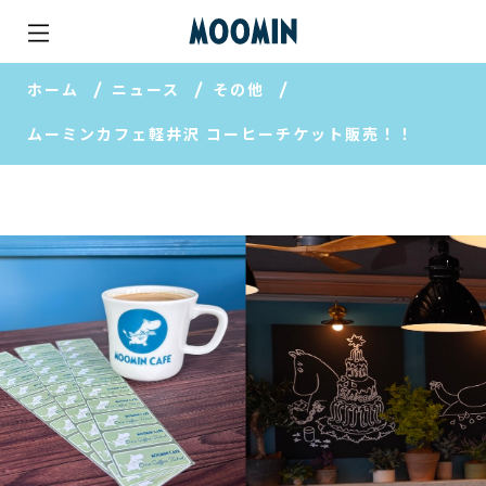
ホーム
ニュース
その他
ムーミンカフェ軽井沢 コーヒーチケット販売！！