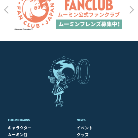
THE MOOMINS
NEWS
キャラクター
イベント
ムーミン谷
グッズ