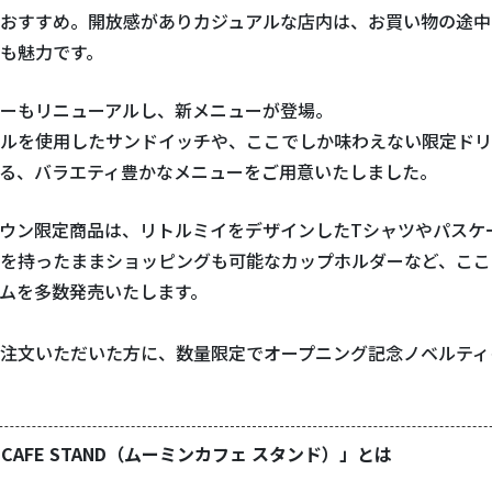
おすすめ。開放感がありカジュアルな店内は、お買い物の途中
も魅力です。
ーもリニューアルし、新メニューが登場。
ルを使用したサンドイッチや、ここでしか味わえない限定ドリ
る、バラエティ豊かなメニューをご用意いたしました。
ウン限定商品は、リトルミイをデザインしたTシャツやパスケ
を持ったままショッピングも可能なカップホルダーなど、ここ
ムを多数発売いたします。
注文いただいた方に、数量限定でオープニング記念ノベルティ
N CAFE STAND（ムーミンカフェ スタンド）」とは