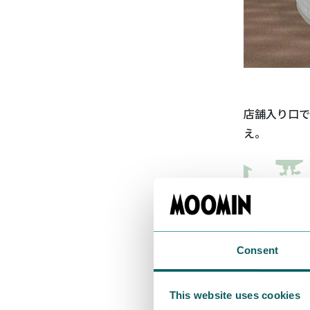
店舗入り口で
え。
Consent
This website uses cookies