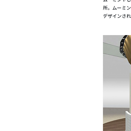
所。ムーミン
デザインされ