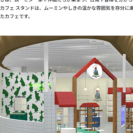
カフェ スタンドは、ムーミンやしきの温かな雰囲気を存分に
たカフェです。