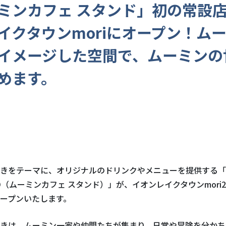
ミンカフェ スタンド」初の常設
イクタウンmoriにオープン！ム
イメージした空間で、ムーミンの
めます。
きをテーマに、オリジナルのドリンクやメニューを提供する「
D
（ムーミンカフェ スタンド）」が、イオンレイクタウン
mori
ープンいたします。
きは、ムーミン一家や仲間たちが集まり、日常や冒険を分かち