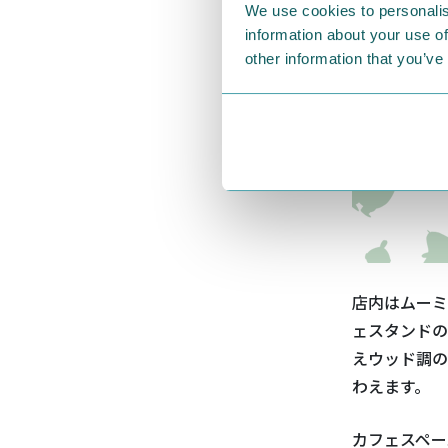
We use cookies to personalis
information about your use of
other information that you’ve
店内はムーミ
ェスタンドの
えウッド調の
わえます。
カフェスペー