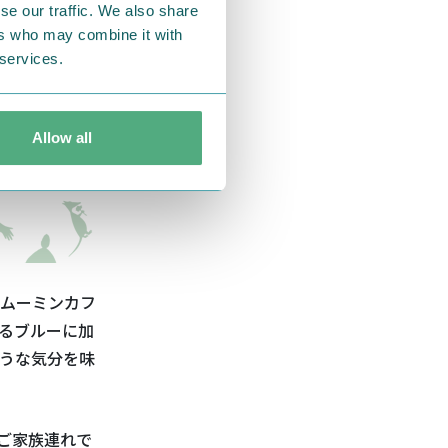
se our traffic. We also share
ers who may combine it with
 services.
Allow all
ムーミンカフ
るブルーに加
うな気分を味
ご家族連れで