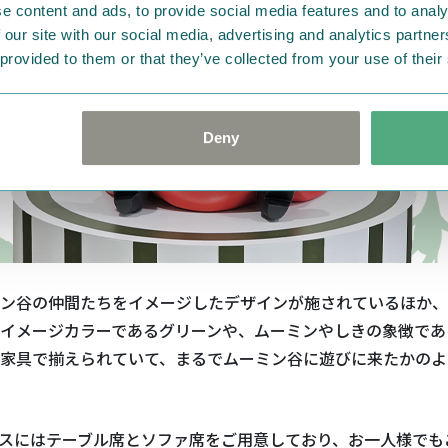
e content and ads, to provide social media features and to analy
 our site with our social media, advertising and analytics partn
 provided to them or that they’ve collected from your use of their
Deny
ン谷の仲間たちをイメージしたデザインが施されているほか、
イメージカラーであるグリーンや、ムーミンやしきの象徴であ
家具で揃えられていて、まるでムーミン谷に遊びに来たかのよ
スにはテーブル席とソファ席をご用意しており、お一人様でも