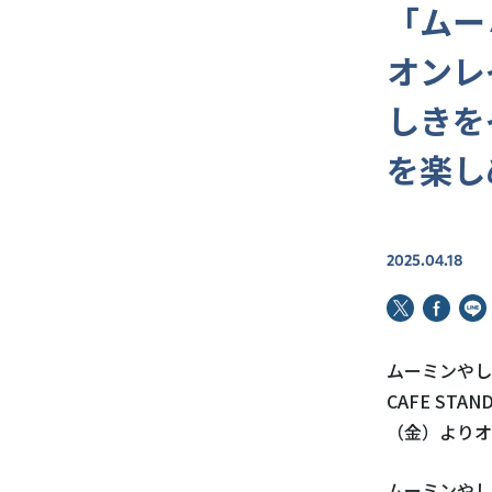
「ムー
オンレ
しきを
を楽し
2025.04.18
ムーミンやし
CAFE STAN
（金）よりオ
ムーミンやし