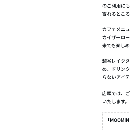
のご利用にも
寄れるところ
カフェメニュ
カイザーロー
来ても楽しめ
越谷レイクタ
め、ドリンク
らないアイテ
店頭では、ご
いたします。
「MOOMI