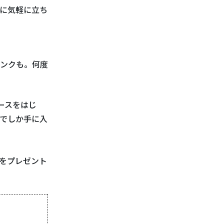
に気軽に立ち
ンクも。何度
ースをはじ
でしか手に入
をプレゼント