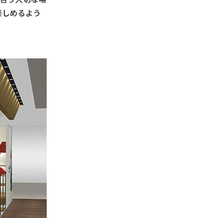
楽しめるよう