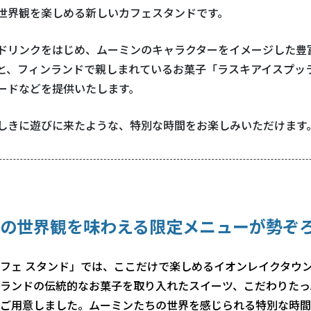
世界観を楽しめる新しいカフェスタンドです。
ドリンクをはじめ、ムーミンのキャラクターをイメージした豊
と、フィンランドで親しまれているお菓子「ラスキアイスプッ
ードなどを提供いたします。
しきに遊びに来たような、特別な時間をお楽しみいただけます
の世界観を味わえる限定メニューが勢ぞ
フェ スタンド」では、ここだけで楽しめるイオンレイクタウ
ランドの伝統的なお菓子を取り入れたスイーツ、こだわりたっ
ご用意しました。ムーミンたちの世界を感じられる特別な時間