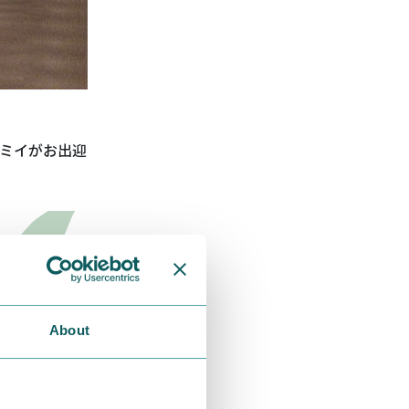
ミイがお出迎
About