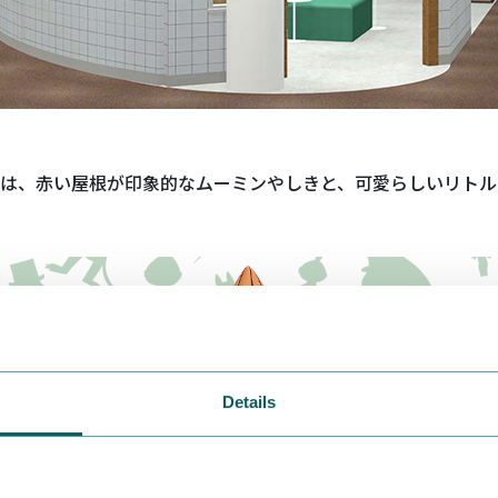
は、赤い屋根が印象的なムーミンやしきと、可愛らしいリトル
Details