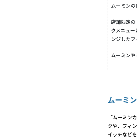
ムーミンの
店舗限定の
クメニュー
ンジしたフ
ムーミンや
ムーミン
「ムーミンカ
クや、フィン
イッチなどを