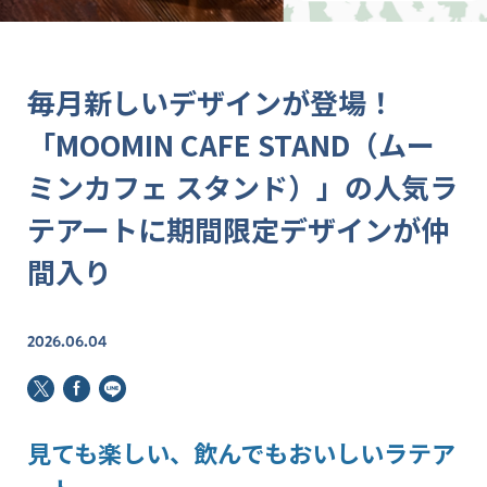
毎月新しいデザインが登場！
「MOOMIN CAFE STAND（ムー
ミンカフェ スタンド）」の人気ラ
テアートに期間限定デザインが仲
間入り
2026.06.04
見ても楽しい、飲んでもおいしいラテア