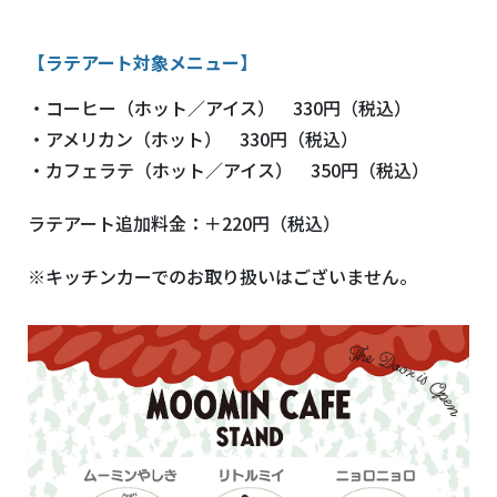
【ラテアート対象メニュー】
・コーヒー（ホット／アイス） 330円（税込）
・アメリカン（ホット） 330円（税込）
・カフェラテ（ホット／アイス） 350円（税込）
ラテアート追加料金：＋220円（税込）
※キッチンカーでのお取り扱いはございません。