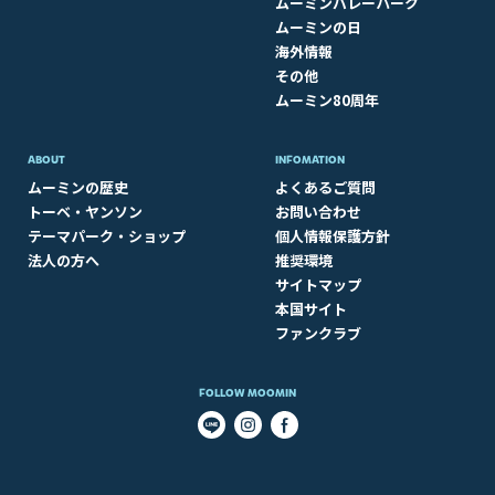
ムーミンバレーパーク
ムーミンの日
海外情報
その他
ムーミン80周年
ABOUT​
INFOMATION
ムーミンの歴史
よくあるご質問
トーベ・ヤンソン
お問い合わせ
テーマパーク・ショップ
個人情報保護方針
法人の方へ
推奨環境
サイトマップ
本国サイト
ファンクラブ
FOLLOW MOOMIN