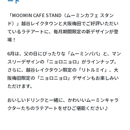
ート
「MOOMIN CAFE STAND（ムーミンカフェ スタン
ド）」越谷レイクタウンと大阪梅田でご好評いただい
ているラテアートに、毎月期間限定の新デザインが登
場！
6月は、父の日にぴったりな「ムーミンパパ」と、マン
スリーデザインの「ニョロニョロ」がラインナップ。
さらに、越谷レイクタウン限定の「リトルミイ」、大
阪梅田限定の「ニョロニョロ」デザインもお楽しみい
ただけます。
おいしいドリンクと一緒に、かわいいムーミンキャラ
クターたちのラテアートをぜひご堪能ください♪