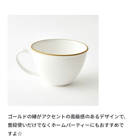
ゴールドの縁がアクセントの高級感のあるデザインで、
普段使いだけでなくホームパーティーにもおすすめで
すよ☆