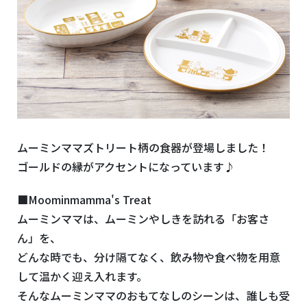
ムーミンママズトリート柄の食器が登場しました！
ゴールドの縁がアクセントになっています♪
■Moominmamma's Treat
ムーミンママは、ムーミンやしきを訪れる「お客さ
ん」を、
どんな時でも、分け隔てなく、飲み物や食べ物を用意
して温かく迎え入れます。
そんなムーミンママのおもてなしのシーンは、誰しも受