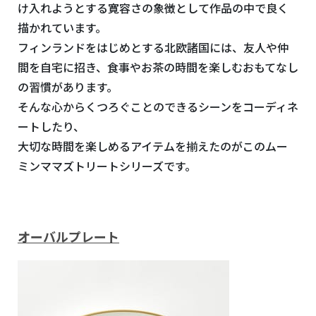
け入れようとする寛容さの象徴として作品の中で良く
描かれています。
フィンランドをはじめとする北欧諸国には、友人や仲
間を自宅に招き、食事やお茶の時間を楽しむおもてなし
の習慣があります。
そんな心からくつろぐことのできるシーンをコーディネ
ートしたり、
大切な時間を楽しめるアイテムを揃えたのがこのムー
ミンママズトリートシリーズです。
オーバルプレート