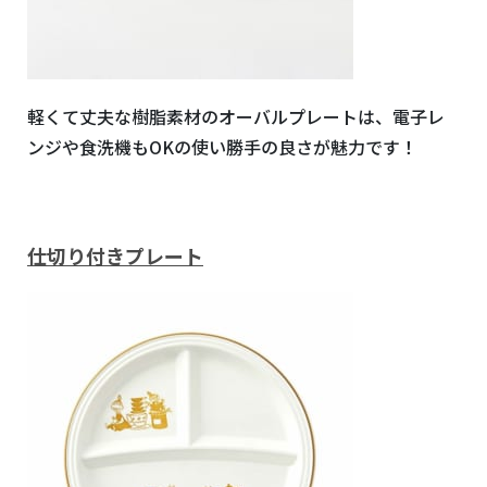
軽くて丈夫な樹脂素材のオーバルプレートは、電子レ
ンジや食洗機もOKの使い勝手の良さが魅力です！
仕切り付きプレート