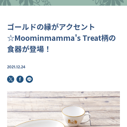
ゴールドの縁がアクセント
☆Moominmamma's Treat柄の
食器が登場！
2021.12.24