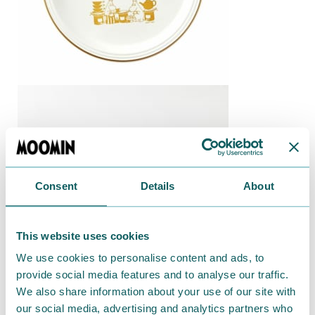
Consent
Details
About
This website uses cookies
We use cookies to personalise content and ads, to
provide social media features and to analyse our traffic.
We also share information about your use of our site with
our social media, advertising and analytics partners who