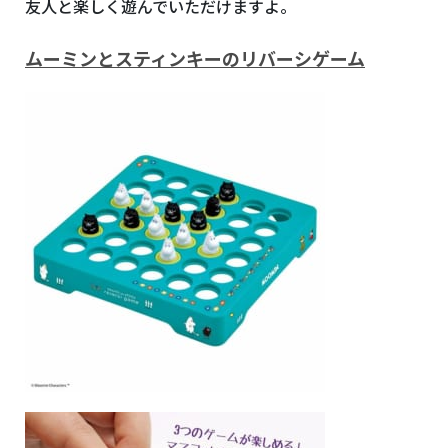
友人と楽しく遊んでいただけますよ。
ムーミンとスティンキーのリバーシゲーム