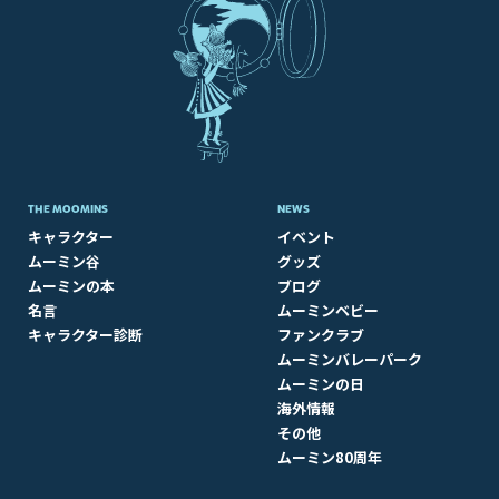
THE MOOMINS
NEWS
キャラクター
イベント
ムーミン谷
グッズ
ムーミンの本
ブログ
名言
ムーミンベビー
キャラクター診断
ファンクラブ
ムーミンバレーパーク
ムーミンの日
海外情報
その他
ムーミン80周年