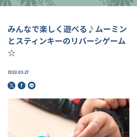
みんなで楽しく遊べる♪ムーミン
とスティンキーのリバーシゲーム
☆
2022.03.27