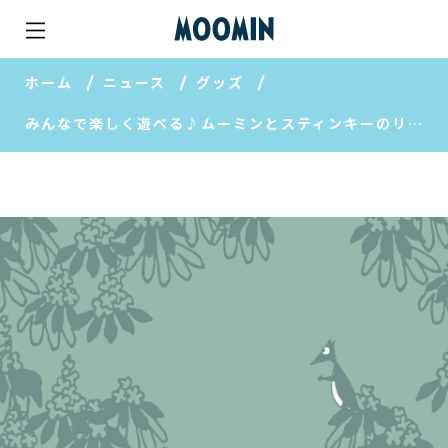
ホーム
ニュース
グッズ
みんなで楽しく遊べる♪ムーミンとスティンキーのリバーシゲーム☆