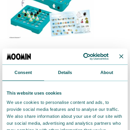
Consent
Details
About
This website uses cookies
We use cookies to personalise content and ads, to
provide social media features and to analyse our traffic.
We also share information about your use of our site with
our social media, advertising and analytics partners who