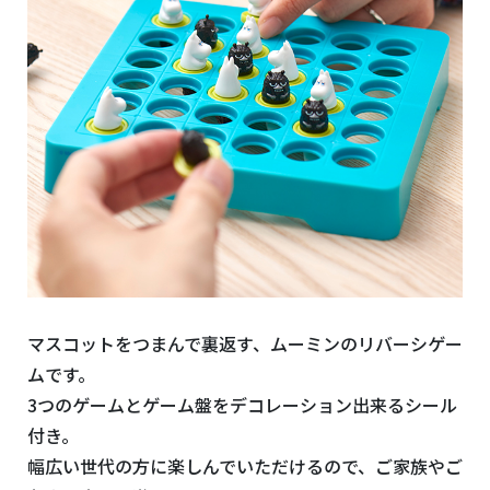
マスコットをつまんで裏返す、ムーミンのリバーシゲー
ムです。
3つのゲームとゲーム盤をデコレーション出来るシール
付き。
幅広い世代の方に楽しんでいただけるので、ご家族やご