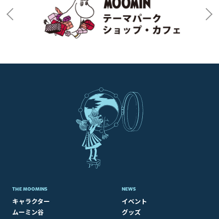
THE MOOMINS
NEWS
キャラクター
イベント
ムーミン谷
グッズ