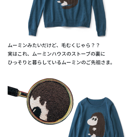
ムーミンみたいだけど、毛むくじゃら？？
実はこれ、ムーミンハウスのストーブの裏に
ひっそりと暮らしているムーミンのご先祖さま。