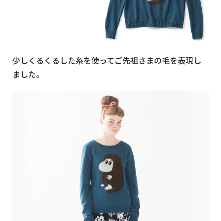
少しくるくるした糸を使ってご先祖さまの毛を表現し
ました。