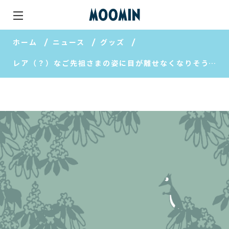
ホーム
ニュース
グッズ
レア（？）なご先祖さまの姿に目が離せなくなりそう。