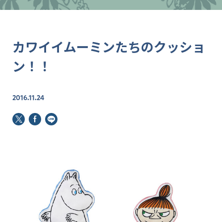
カワイイムーミンたちのクッショ
ン！！
2016.11.24