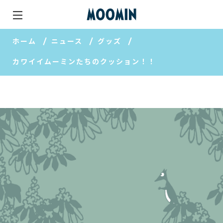
ホーム
ニュース
グッズ
カワイイムーミンたちのクッション！！