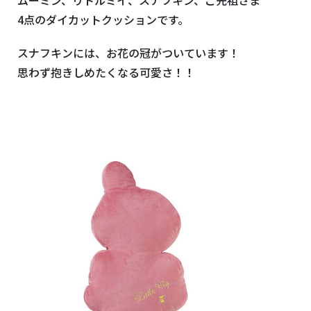
4点のダイカットクッションです。
スナフキンには、お花の冠がついています！
思わず抱きしめたくなる可愛さ！！