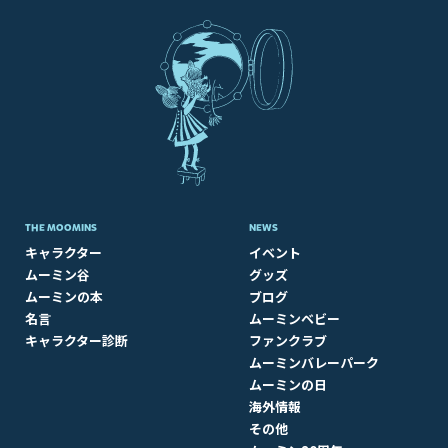
THE MOOMINS
NEWS
キャラクター
イベント
ムーミン谷
グッズ
ムーミンの本
ブログ
名言
ムーミンベビー
キャラクター診断
ファンクラブ
ムーミンバレーパーク
ムーミンの日
海外情報
その他