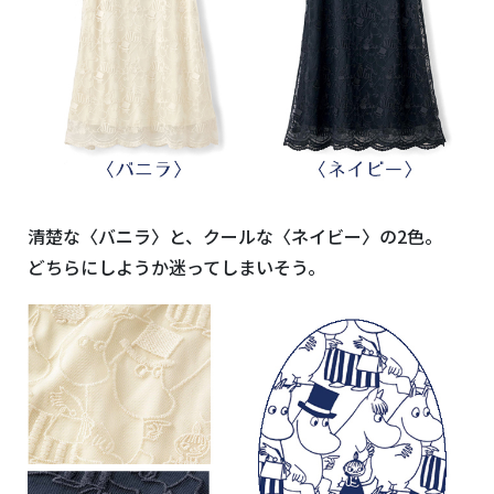
清楚な〈バニラ〉と、クールな〈ネイビー〉の2色。
どちらにしようか迷ってしまいそう。