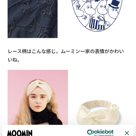
レース柄はこんな感じ。ムーミン一家の表情がかわい
いね。