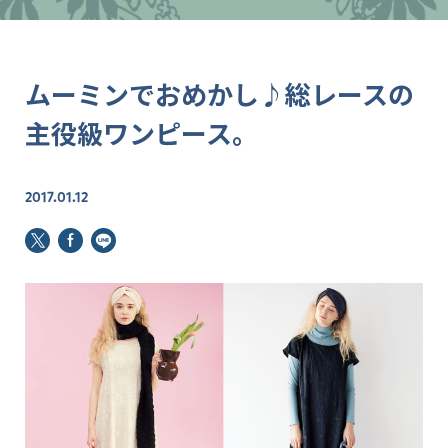
ムーミンでおめかし♪総レースの
主役級ワンピース。
2017.01.12