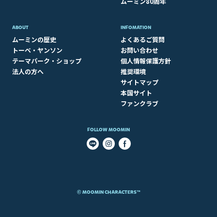
ムーミン80周年
ABOUT​
INFOMATION
ムーミンの歴史
よくあるご質問
トーベ・ヤンソン
お問い合わせ
テーマパーク・ショップ
個人情報保護方針
法人の方へ
推奨環境
サイトマップ
本国サイト
ファンクラブ
FOLLOW MOOMIN
© MOOMIN CHARACTERS™​