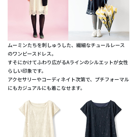
ムーミンたちを刺しゅうした、繊細なチュールレース
のワンピースドレス。
すそにかけてふわり広がるAラインのシルエットが女性
らしい印象です。
アクセサリーやコーディネイト次第で、プチフォーマル
にもカジュアルにも着こなせます。