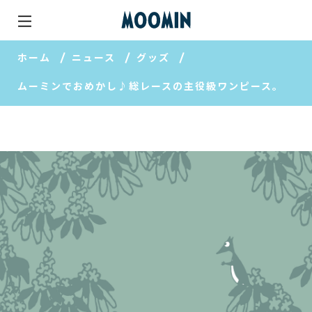
ホーム
ニュース
グッズ
ムーミンでおめかし♪総レースの主役級ワンピース。