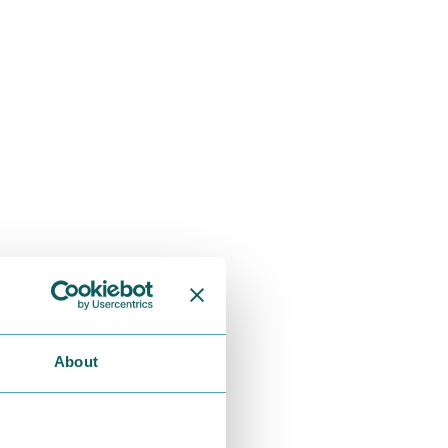
About