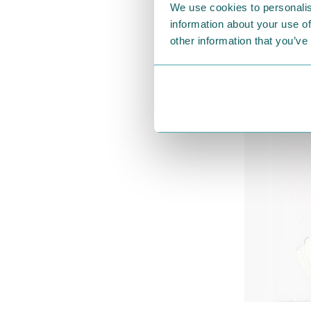
We use cookies to personalis
information about your use of
other information that you’ve