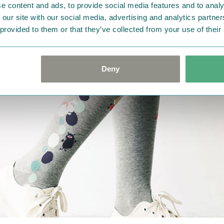
e content and ads, to provide social media features and to analy
 our site with our social media, advertising and analytics partn
 provided to them or that they’ve collected from your use of their
Deny