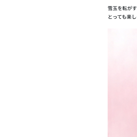
雪玉を転がす
とっても楽し