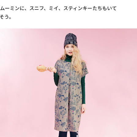
ムーミンに、スニフ、ミイ、スティンキーたちもいて
そう。