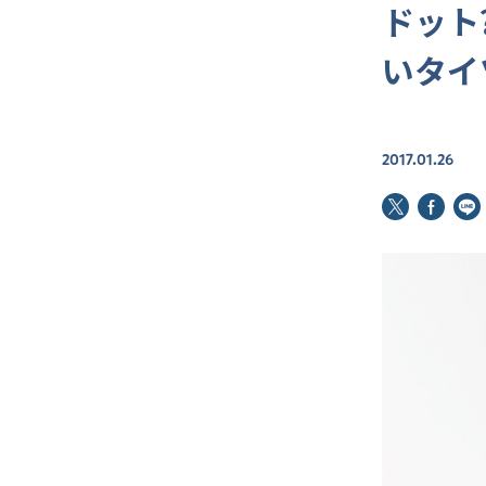
ドット
いタイ
2017.01.26