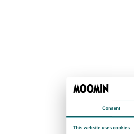
サイドに入っ
よ～く見ると
Consent
This website uses cookies