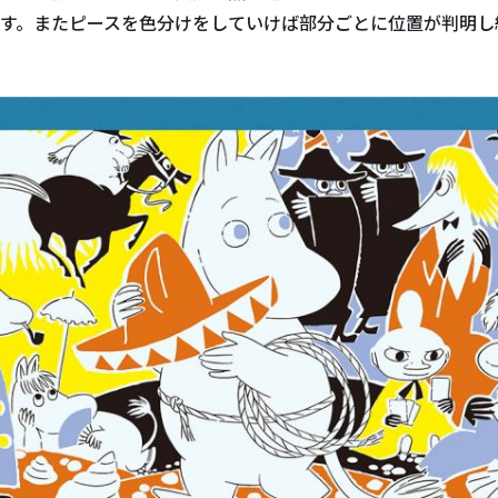
す。またピースを色分けをしていけば部分ごとに位置が判明し