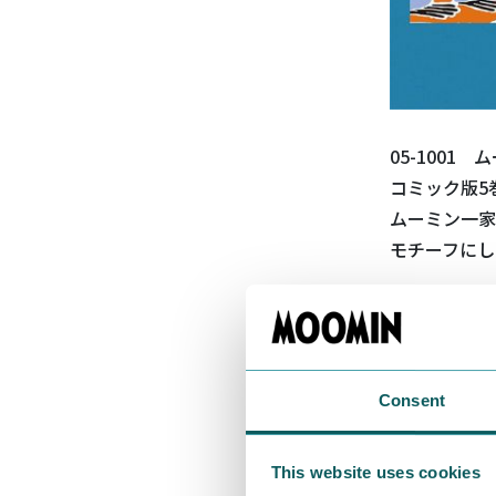
05-1001
コミック版5
ムーミン一家
モチーフにし
Consent
This website uses cookies