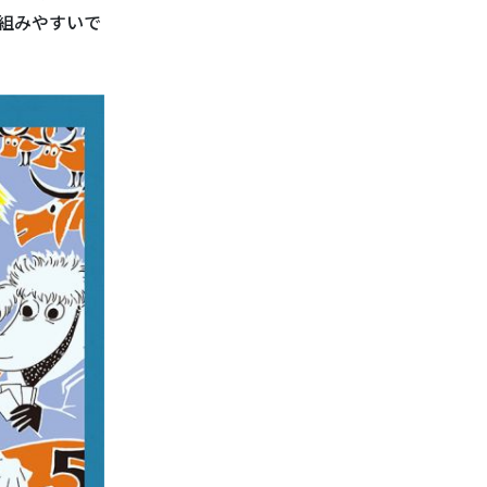
組みやすいで