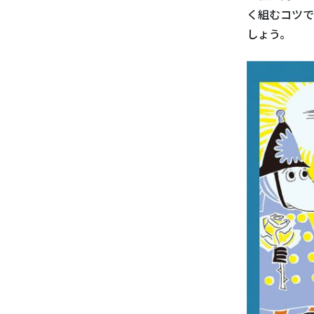
く組むコツで
しょう。