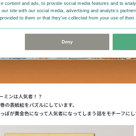
e content and ads, to provide social media features and to analy
 our site with our social media, advertising and analytics partn
 provided to them or that they’ve collected from your use of their
Deny
 ムーミンは人気者！？
巻の表紙絵をパズルにしています。
っぽが黄金色になって人気者になってしまう話をモチーフにし