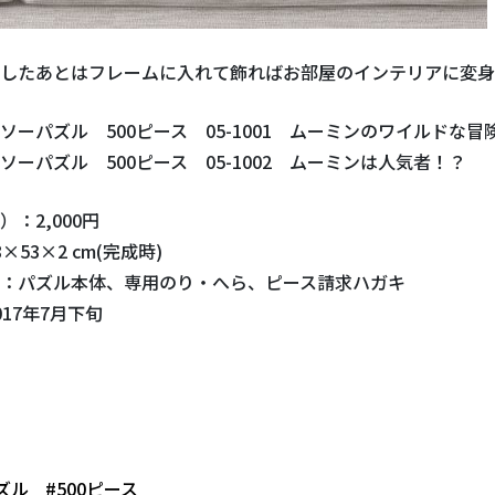
したあとはフレームに入れて飾ればお部屋のインテリアに変身
ソーパズル 500ピース 05-1001 ムーミンのワイルドな冒
ル 500ピース 05-1002 ムーミンは人気者！？
：2,000円
×53×2 cm(完成時)
：パズル本体、専用のり・へら、ピース請求ハガキ
17年7月下旬
ズル
#500ピース