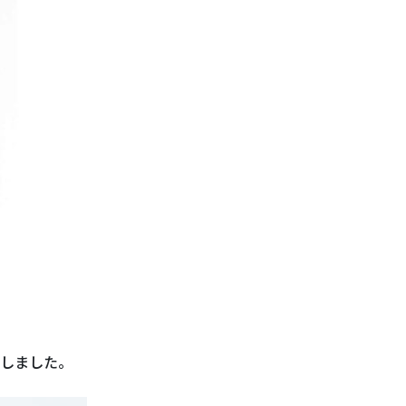
しました。