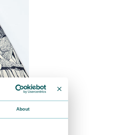
About