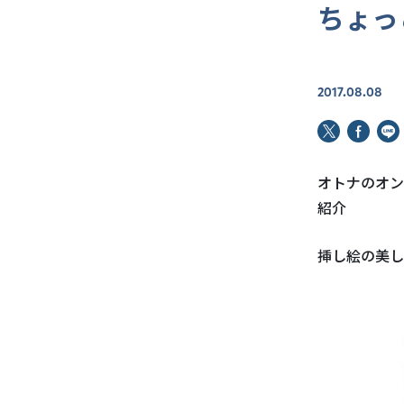
ちょっ
2017.08.08
オトナのオン
紹介
挿し絵の美し