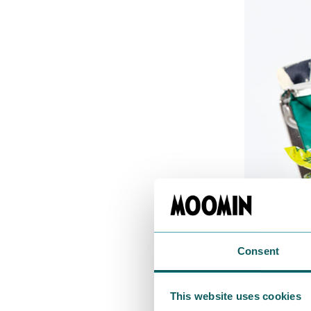
Consent
This website uses cookies