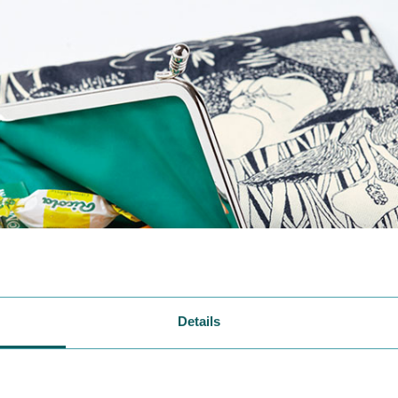
Details