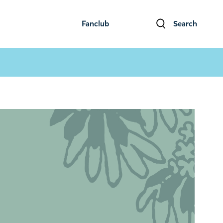
Fanclub
Search
ファンクラブ
検索