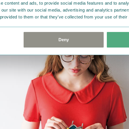
e content and ads, to provide social media features and to analy
 our site with our social media, advertising and analytics partn
 provided to them or that they’ve collected from your use of their
さすぎず使い勝手のいいサイズだから、コスメやキャンディー
て。内側の生地色は深みのあるブルーグリーンです。
Deny