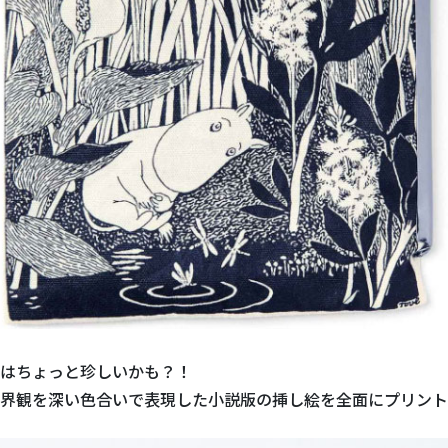
はちょっと珍しいかも？！
界観を深い色合いで表現した小説版の挿し絵を全面にプリント