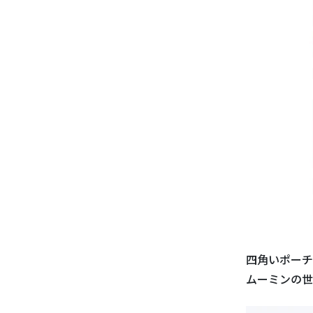
四角いポーチ
ムーミンの世