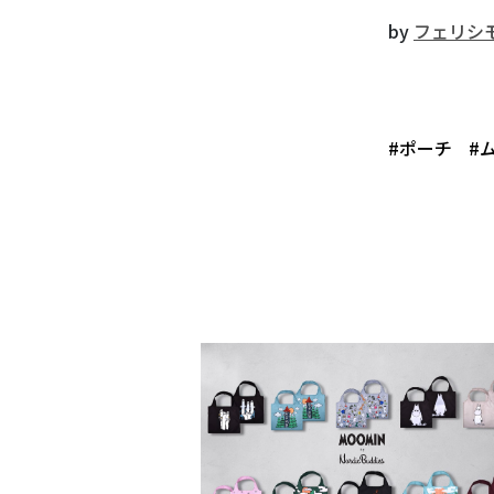
by
フェリシ
#ポーチ
#