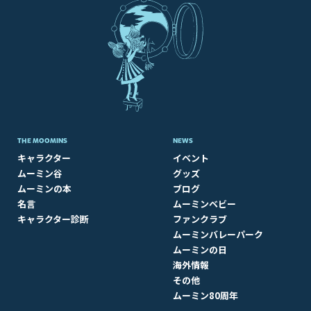
THE MOOMINS
NEWS
キャラクター
イベント
ムーミン谷
グッズ
ムーミンの本
ブログ
名言
ムーミンベビー
キャラクター診断
ファンクラブ
ムーミンバレーパーク
ムーミンの日
海外情報
その他
ムーミン80周年