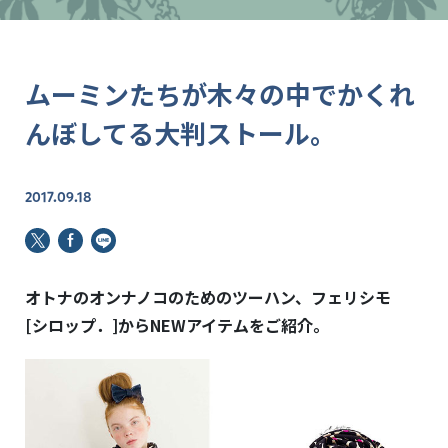
ムーミンたちが木々の中でかくれ
んぼしてる大判ストール。
2017.09.18
オトナのオンナノコのためのツーハン、フェリシモ
[シロップ．]から
NEWアイテムをご紹介。