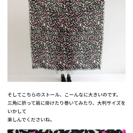
そしてこちらのストール、こーんなに大きいのです。
三角に折って肩に掛けたり巻いてみたり、大判サイズを
いかして
楽しんでくださいね。