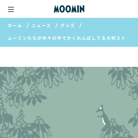
ホーム
ニュース
グッズ
ムーミンたちが木々の中でかくれんぼしてる大判ストール。