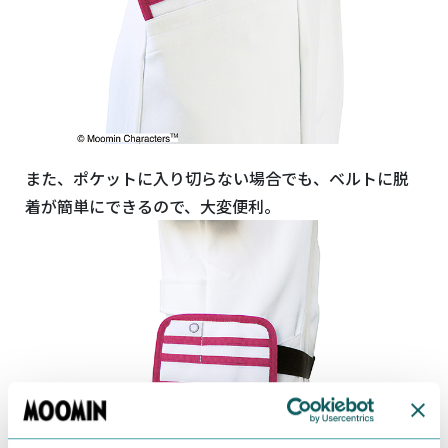
また、ポケットに入り切らない場合でも、ベルトに脱
着が簡単にできるので、大変便利。