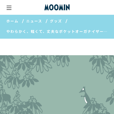
ホーム
ニュース
グッズ
やわらかく、軽くて、丈夫なポケットオーガナイザーです。