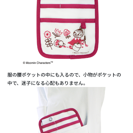
服の腰ポケットの中にも入るので、小物がポケットの
中で、迷子になる心配もありません。