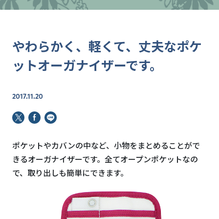
やわらかく、軽くて、丈夫なポケ
ットオーガナイザーです。
2017.11.20
ポケットやカバンの中など、小物をまとめることがで
きるオーガナイザーです。全てオープンポケットなの
で、取り出しも簡単にできます。