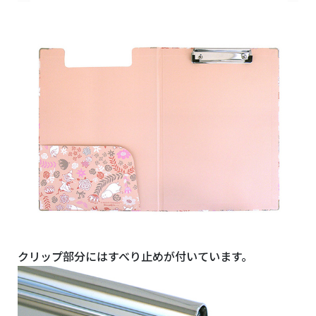
クリップ部分にはすべり止めが付いています。