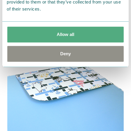
provided to them or that they’ve collected from your use
of their services.
Allow all
内側には、ポケットをつてけております。
Deny