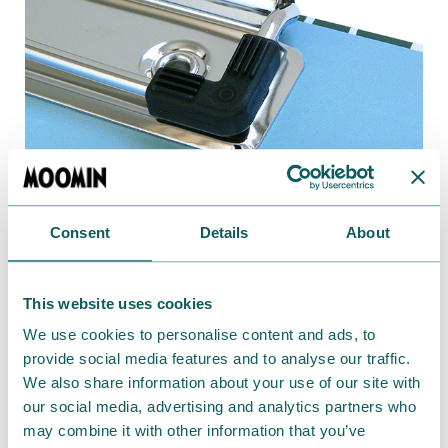
Consent
Details
About
角潰れ防止に金具を取り付けました。
This website uses cookies
We use cookies to personalise content and ads, to
provide social media features and to analyse our traffic.
We also share information about your use of our site with
our social media, advertising and analytics partners who
may combine it with other information that you’ve