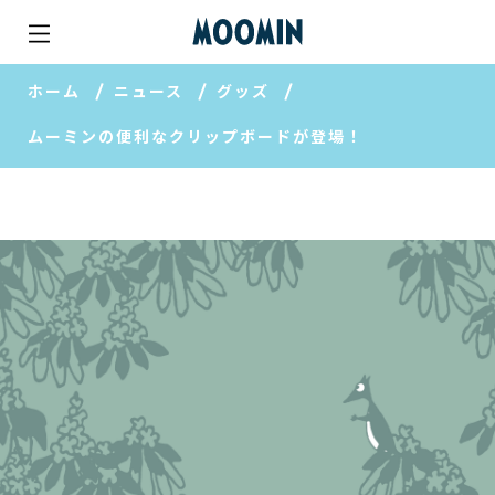
ホーム
ニュース
グッズ
ムーミンの便利なクリップボードが登場！