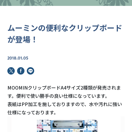
ムーミンの便利なクリップボード
が登場！
2018.01.05
MOOMINクリップボードA4サイズ2種類が発売されま
す。便利で使い勝手の良い仕様になっています。
表紙はPP加工を施しておりますので、水や汚れに強い
仕様になっております。