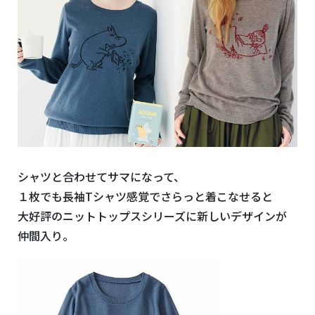
シャツと合わせてサマになって、
１枚でも長袖Tシャツ感覚でさらっと着こなせると
大好評のニットトップスシリーズに新しいデザインが
仲間入り。