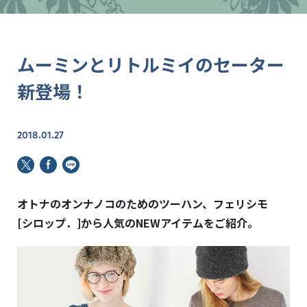
ムーミンとリトルミイのセーター
新登場！
2018.01.27
オトナのオンナノコのためのツーハン、フェリシモ
[シロップ．]から
人気のNEWアイテムをご紹介。