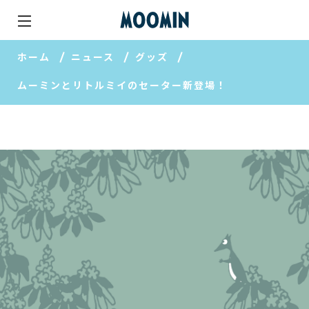
ホーム
ニュース
グッズ
ムーミンとリトルミイのセーター新登場！