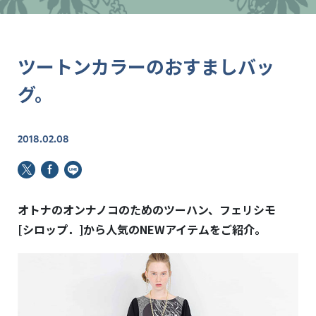
ツートンカラーのおすましバッ
グ。
2018.02.08
オトナのオンナノコのためのツーハン、フェリシモ
[シロップ．]から
人気のNEWアイテムをご紹介。