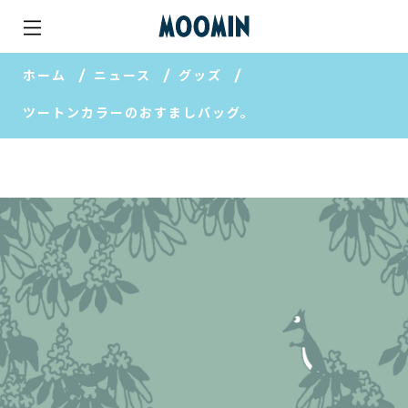
ホーム
ニュース
グッズ
ツートンカラーのおすましバッグ。