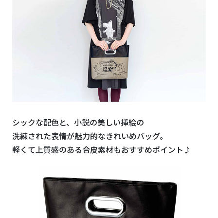
シックな配色と、小説の美しい挿絵の
洗練された表情が魅力的なきれいめバッグ。
軽くて上質感のある合皮素材もおすすめポイント♪