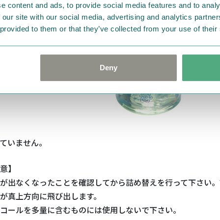
e content and ads, to provide social media features and to analy
 our site with our social media, advertising and analytics partn
 provided to them or that they’ve collected from your use of their
Deny
ていません。
意】
が出なくなったことを確認してから詰め替えを行って下さい。
が真上方向に飛び出します。
コールを多量に含むものには使用しないで下さい。