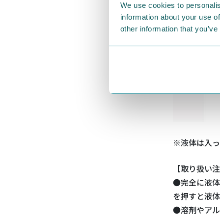
We use cookies to personalis
information about your use of
other information that you’ve
※液体は入っ
【取り扱い注
●完全に液体
を押すと液体
●溶剤やアル