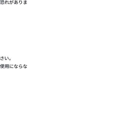
恐れがありま
さい。
使用にならな