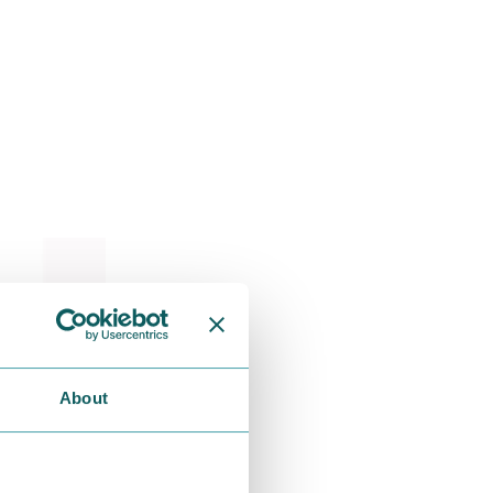
About