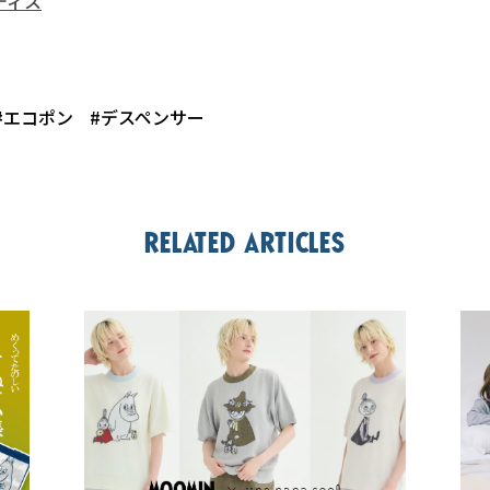
ディス
#エコポン
#デスペンサー
Related articles