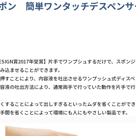
ポン 簡単ワンタッチデスペンサ
DESIGN賞2017年受賞】片手でワンプシュするだけで、スポン
み込ませることができます。
押すことにより、内容液を吐出させるワンプッシュ式ディスペ
容液の吐出方法により、通常両手で行っていた動作を片手で行
くすることによって出しすぎるといったムダを省くことができ
手間を省くことによって環境にも人にもやさしい製品です。