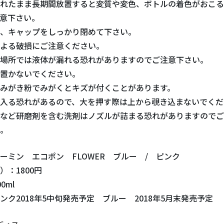
れたまま長期間放置すると変質や変色、ボトルの着色がおこる
意下さい。
、キャップをしっかり閉めて下さい。
よる破損にご注意ください。
場所では液体が漏れる恐れがありますのでご注意下さい。
置かないでください。
みがき粉でみがくとキズが付くことがあります。
入る恐れがあるので、大を押す際は上から覗き込まないでくだ
など研磨剤を含む洗剤はノズルが詰まる恐れがありますのでご
。
ーミン エコポン FLOWER ブルー / ピンク
）：1800円
0ml
ンク2018年5中旬発売予定 ブルー 2018年5月末発売予定