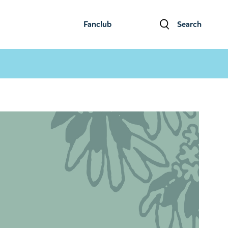
Fanclub
Search
ファンクラブ
検索