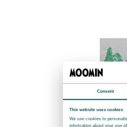
Consent
This website uses cookies
We use cookies to personalis
information about your use of