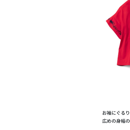
お袖にぐるり
広めの身幅の