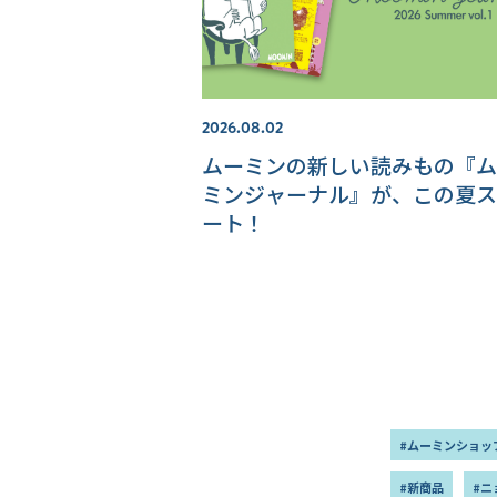
2026.08.02
ムーミンの新しい読みもの『ム
ミンジャーナル』が、この夏ス
ート！
#ムーミンショッ
#新商品
#ニ