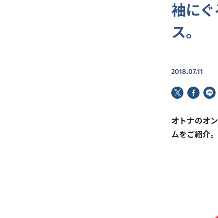
袖にぐ
ス。
2018.07.11
オトナのオン
ムをご紹介。