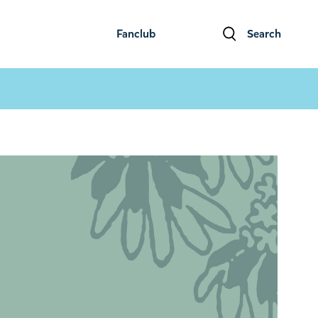
Fanclub
Search
ファンクラブ
検索