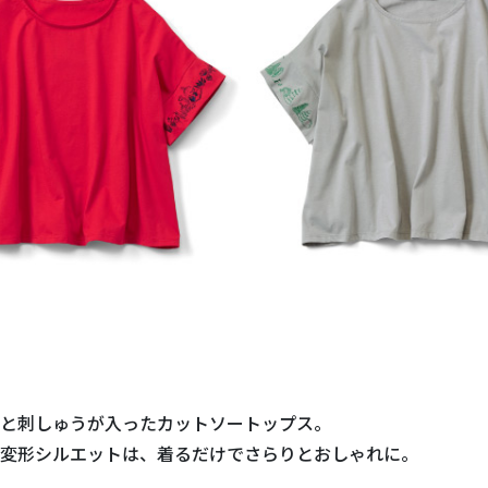
と刺しゅうが入ったカットソートップス。
変形シルエットは、着るだけでさらりとおしゃれに。