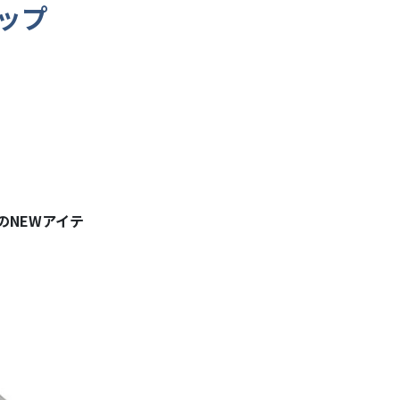
ップ
のNEWアイテ