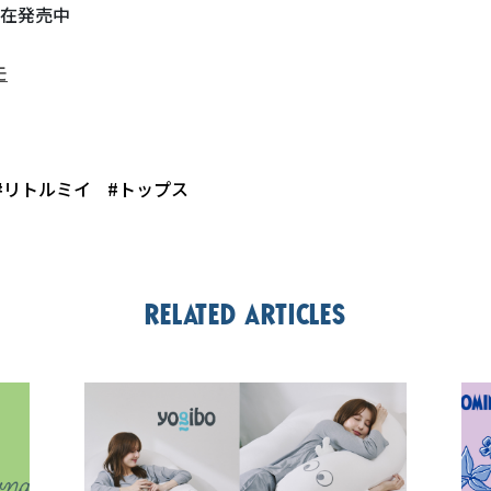
在発売中
モ
#リトルミイ
#トップス
Related articles