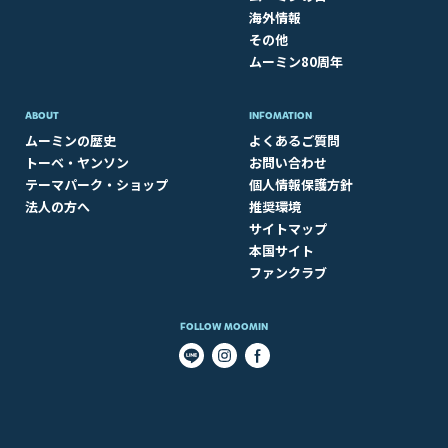
海外情報
その他
ムーミン80周年
ABOUT​
INFOMATION
ムーミンの歴史
よくあるご質問
トーベ・ヤンソン
お問い合わせ
テーマパーク・ショップ
個人情報保護方針
法人の方へ
推奨環境
サイトマップ
本国サイト
ファンクラブ
FOLLOW MOOMIN