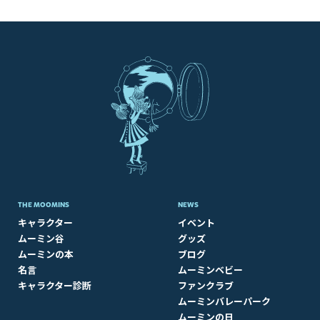
THE MOOMINS
NEWS
キャラクター
イベント
ムーミン谷
グッズ
ムーミンの本
ブログ
名言
ムーミンベビー
キャラクター診断
ファンクラブ
ムーミンバレーパーク
ムーミンの日