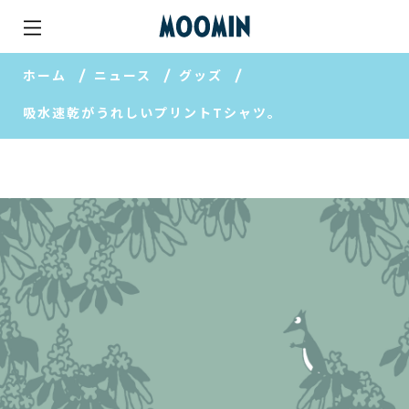
ホーム
ニュース
グッズ
吸水速乾がうれしいプリントTシャツ。