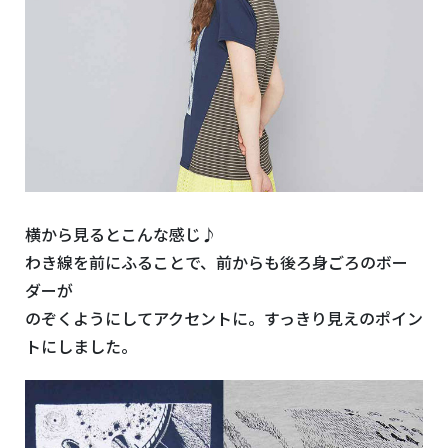
横から見るとこんな感じ♪
わき線を前にふることで、前からも後ろ身ごろのボー
ダーが
のぞくようにしてアクセントに。すっきり見えのポイン
トにしました。