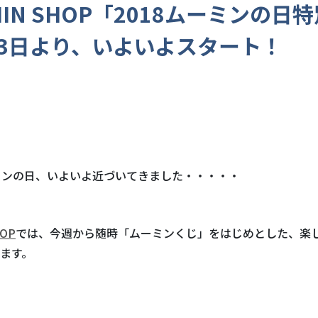
MIN SHOP「2018ムーミンの日
3日より、いよいよスタート！
ミンの日、いよいよ近づいてきました・・・・・
HOP
では、今週から随時「ムーミンくじ」をはじめとした、楽
ます。