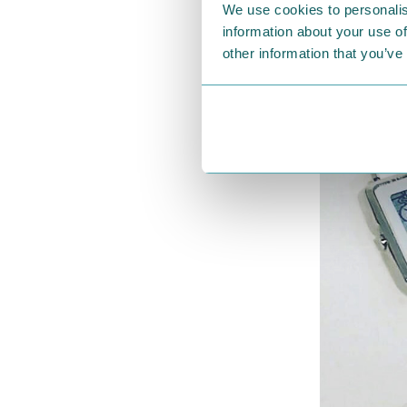
We use cookies to personalis
information about your use of
other information that you’ve