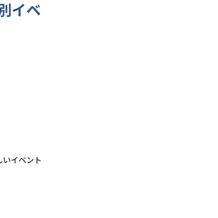
特別イベ
しいイベント