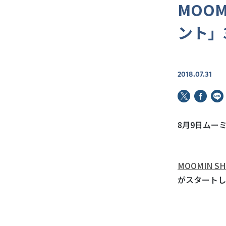
MOO
ント」
2018.07.31
8月9日ムー
MOOMIN S
がスタートし