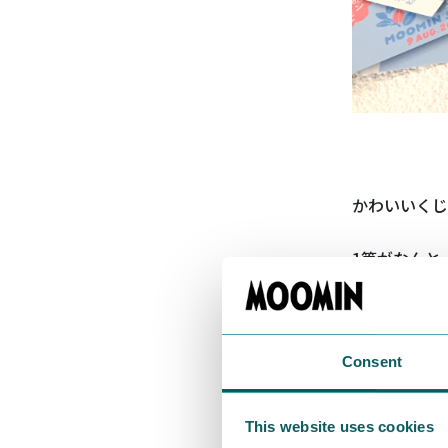
かわいいくじ
1等がなんと
Consent
This website uses cookies