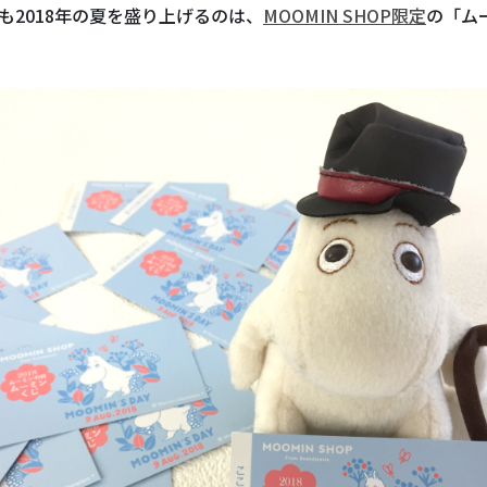
も2018年の夏を盛り上げるのは、
MOOMIN SHOP限定
の「ム