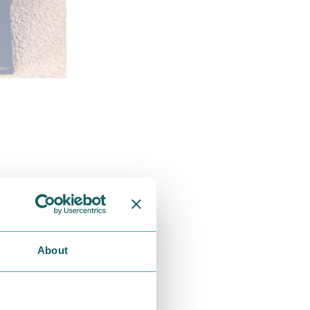
About