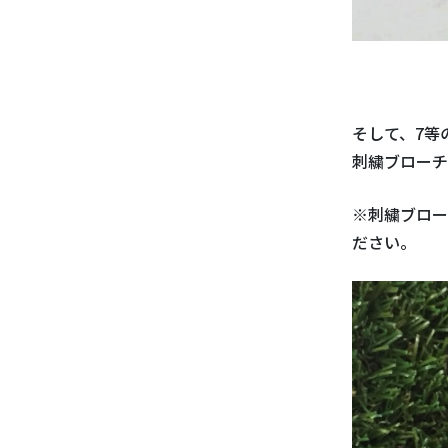
そして、7
刺繍ブローチ
※刺繍ブロー
ださい。