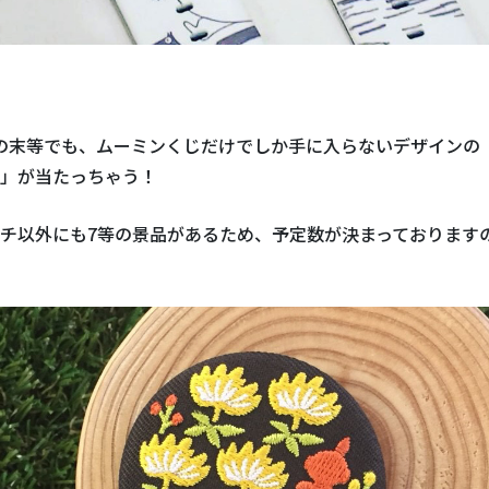
等の末等でも、ムーミンくじだけでしか手に入らないデザイン
」が当たっちゃう！
チ以外にも7等の景品があるため、予定数が決まっております