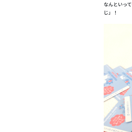
なんといって
じ」！