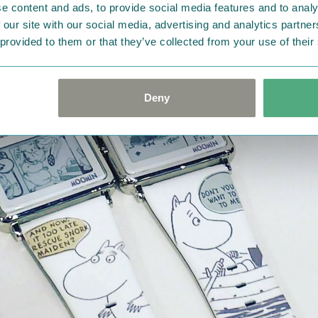
e content and ads, to provide social media features and to analy
 our site with our social media, advertising and analytics partn
 provided to them or that they’ve collected from your use of their
Deny