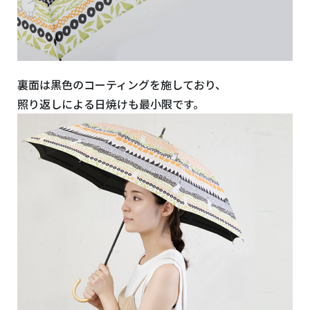
裏面は黒色のコーティングを施しており、
照り返しによる日焼けも最小限です。