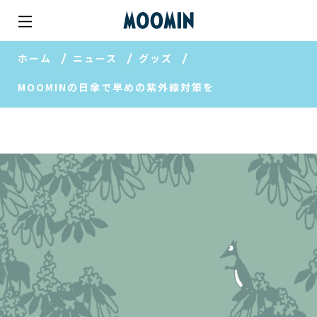
ホーム
ニュース
グッズ
MOOMINの日傘で早めの紫外線対策を